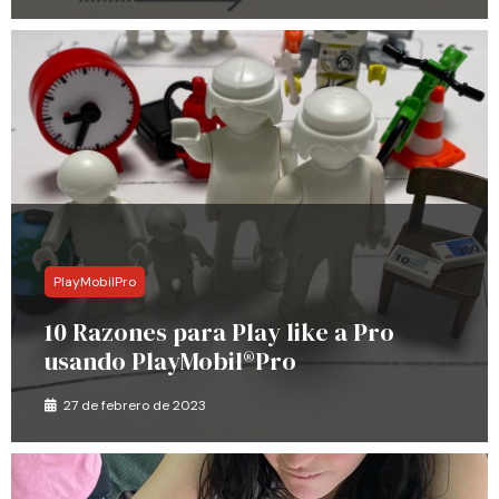
PlayMobilPro
10 Razones para Play like a Pro
usando PlayMobil®Pro
27 de febrero de 2023