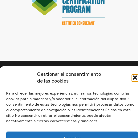
© La Servilleta - El Blog de Paco Prieto
Gestionar el consentimiento
de las cookies
Política de cookies
Política de privacidad
Para ofrecer las mejores experiencias, utilizamos tecnologías como las
cookies para almacenar y/o acceder a la información del dispositivo. El
consentimiento de estas tecnologías nos permitirá procesar datos como
el comportamiento de navegación o las identificaciones únicas en este
sitio. No consentir o retirar el consentimiento, puede afectar
negativamente a ciertas características y funciones.