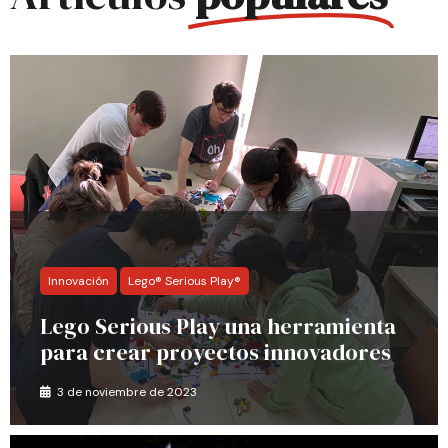
Innovación
Lego® Serious Play®
Lego Serious Play una herramienta
para crear proyectos innovadores
3 de noviembre de 2023