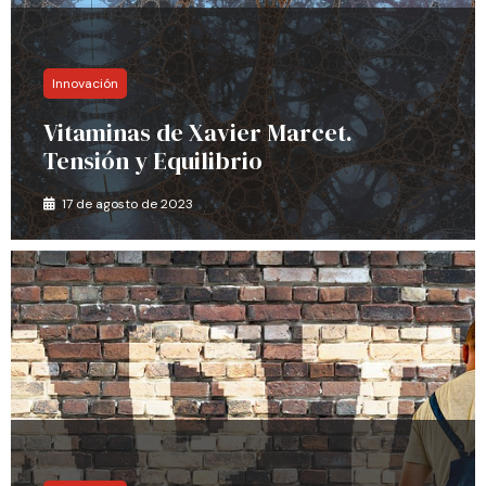
Innovación
Vitaminas de Xavier Marcet.
Tensión y Equilibrio
17 de agosto de 2023