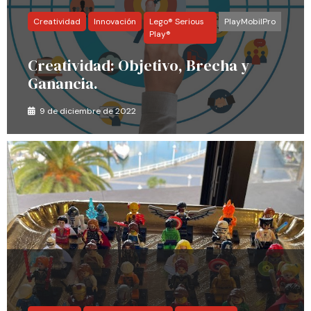
Creatividad
Innovación
Lego® Serious
PlayMobilPro
Play®
Creatividad: Objetivo, Brecha y
Ganancia.
9 de diciembre de 2022