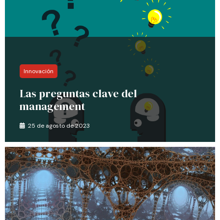
Innovación
Las preguntas clave del
management
25 de agosto de 2023