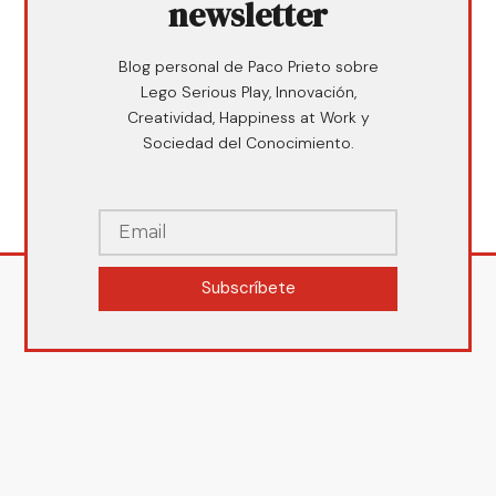
newsletter
Blog personal de Paco Prieto sobre
Lego Serious Play, Innovación,
Creatividad, Happiness at Work y
Sociedad del Conocimiento.
Subscríbete