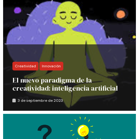
Creatividad
Innovación
El nuevo paradigma de la
creatividad: inteligencia artificial
3 de septiembre de 2023