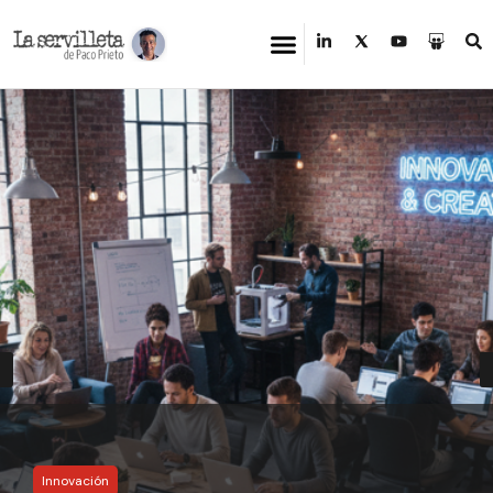
Innovación