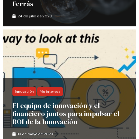
Ferrás
24 de julio de 2023
Innovación
Me interesa
El equipo de innovación y el
financiero juntos para impulsar el
ROI de la Innovación
13 de mayo de 2023