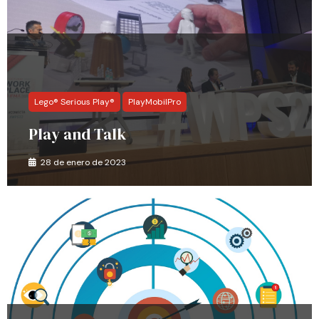
Lego® Serious Play®
PlayMobilPro
Play and Talk
28 de enero de 2023