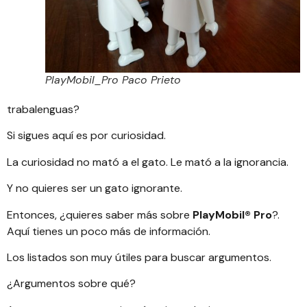
PlayMobil_Pro Paco Prieto
trabalenguas?
Si sigues aquí es por curiosidad.
La curiosidad no mató a el gato. Le mató a la ignorancia.
Y no quieres ser un gato ignorante.
Entonces, ¿quieres saber más sobre
PlayMobil® Pro
?.
Aquí tienes un poco más de información
.
Los listados son muy útiles para buscar argumentos.
¿Argumentos sobre qué?