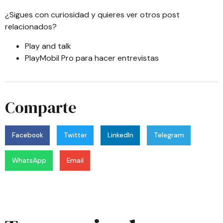
¿Sigues con curiosidad y quieres ver otros post
relacionados?
Play and talk
PlayMobil Pro para hacer entrevistas
Comparte
Facebook
Twitter
LinkedIn
Telegram
WhatsApp
Email