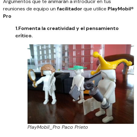
Argumentos que te animarán a introducir en tus
reuniones de equipo un
facilitador
que utilice
PlayMobil®
Pro
1.Fomenta la creatividad y el pensamiento
crítico.
PlayMobil_Pro Paco Prieto