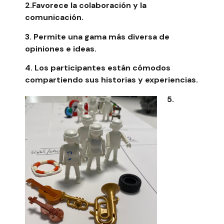
2.Favorece la colaboración y la
comunicación.
3. Permite una gama más diversa de
opiniones e ideas.
4. Los participantes están cómodos
compartiendo sus historias y experiencias.
5.