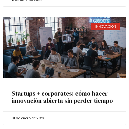
INNOVACIÓN
Startups + corporates: cómo hacer
innovación abierta sin perder tiempo
31 de enero de 2026