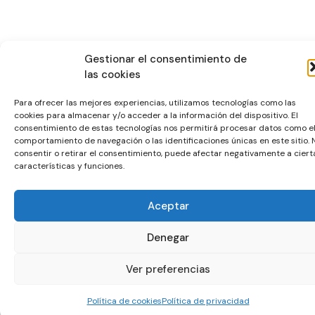
Gestionar el consentimiento de
las cookies
Para ofrecer las mejores experiencias, utilizamos tecnologías como las
cookies para almacenar y/o acceder a la información del dispositivo. El
consentimiento de estas tecnologías nos permitirá procesar datos como e
comportamiento de navegación o las identificaciones únicas en este sitio. 
consentir o retirar el consentimiento, puede afectar negativamente a ciert
características y funciones.
Aceptar
Denegar
Ver preferencias
Política de cookies
Política de privacidad