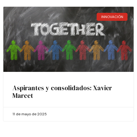
INNOVACIÓN
Aspirantes y consolidados: Xavier
Marcet
11 de mayo de 2025