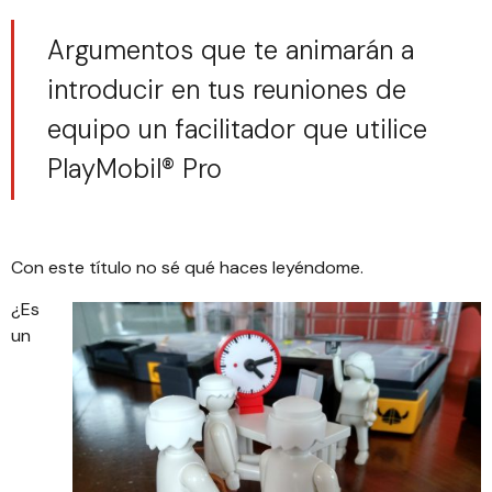
Argumentos que te animarán a
introducir en tus reuniones de
equipo un facilitador que utilice
PlayMobil® Pro
Con este título no sé qué haces leyéndome.
¿Es
un