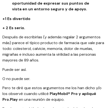
oportunidad de expresar sus puntos de
vista en un entorno seguro y de apoyo.
+1 Es divertido
+ 2 Es serio.
Después de escribirlas (y además regalar 2 argumentos
más) parece el típico producto de farmacia que vale para
todo: colesterol, calvicie, memoria, dolor de muelas,
migrañas e incluso aumenta la virilidad a las personas
mayores de 89 años.
Puede ser así.
O no puede ser.
Pero te diré que estos argumentos me los han dicho y/o
los observé cuando utilicé
PlayMobil® Pro y apliqué
Pro.Play
en una reunión de equipo.