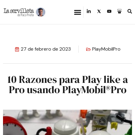
27 de febrero de 2023
PlayMobilPro
10 Razones para Play like a
Pro usando PlayMobil®Pro