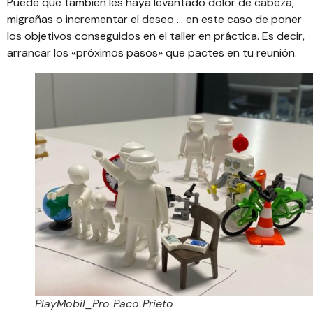
Puede que también les haya levantado dolor de cabeza,
migrañas o incrementar el deseo … en este caso de poner
los objetivos conseguidos en el taller en práctica. Es decir,
arrancar los «próximos pasos» que pactes en tu reunión.
PlayMobil_Pro Paco Prieto