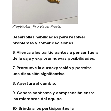
PlayMobil_Pro Paco Prieto
Desarrollas habilidades para resolver
problemas y tomar decisiones.
6. Alienta a los participantes a pensar fuera
de la caja y explorar nuevas posibilidades.
7. Promueve la autoexpresión y permite
una discusión significativa.
8. Apertura al cambio.
9. Genera confianza y comprensión entre
los miembros del equipo.
10. Brinda a los participantes la