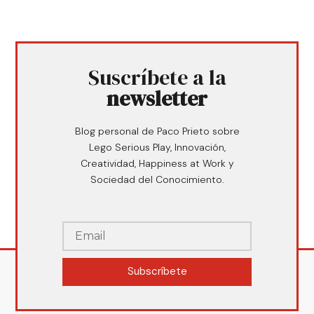
Suscríbete a la
newsletter
Blog personal de Paco Prieto sobre
Lego Serious Play, Innovación,
Creatividad, Happiness at Work y
Sociedad del Conocimiento.
Subscríbete