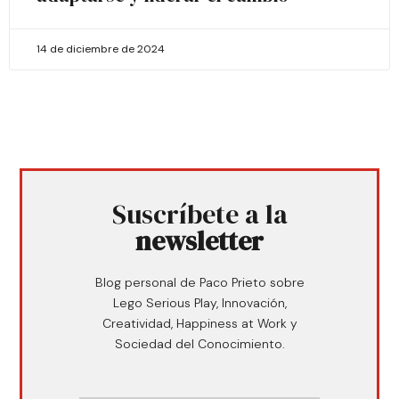
14 de diciembre de 2024
Suscríbete a la
newsletter
Blog personal de Paco Prieto sobre
Lego Serious Play, Innovación,
Creatividad, Happiness at Work y
Sociedad del Conocimiento.