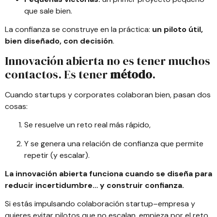
que sale bien.
La confianza se construye en la práctica:
un piloto útil,
bien diseñado, con decisión
.
Innovación abierta no es tener muchos
contactos. Es tener
método
.
Cuando startups y corporates colaboran bien, pasan dos
cosas:
Se resuelve un reto real más rápido,
Y se genera una relación de confianza que permite
repetir (y escalar).
La innovación abierta funciona cuando se diseña para
reducir incertidumbre… y construir confianza.
Si estás impulsando colaboración startup–empresa y
quieres evitar pilotos que no escalan, empieza por el reto,