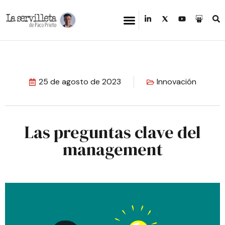
25 de agosto de 2023
Innovación
Las preguntas clave del
management