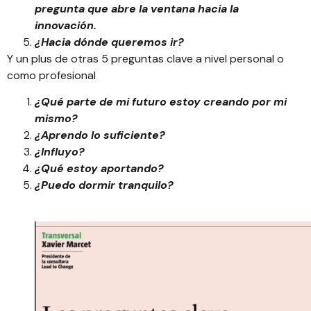
pregunta que abre la ventana hacia la
innovación.
¿Hacia dónde queremos ir?
Y un plus de otras 5 preguntas clave a nivel personal o
como profesional
¿Qué parte de mi futuro estoy creando por mi
mismo?
¿Aprendo lo suficiente?
¿Influyo?
¿Qué estoy aportando?
¿Puedo dormir tranquilo?