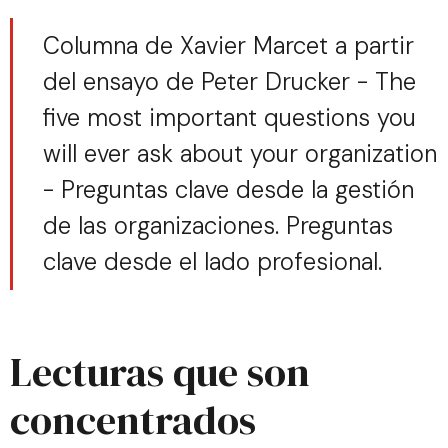
Columna de Xavier Marcet a partir
del ensayo de Peter Drucker - The
five most important questions you
will ever ask about your organization
- Preguntas clave desde la gestión
de las organizaciones. Preguntas
clave desde el lado profesional.
Lecturas que son
concentrados