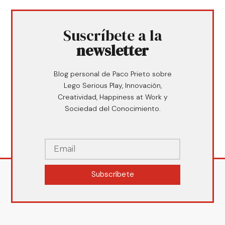
Suscríbete a la
newsletter
Blog personal de Paco Prieto sobre
Lego Serious Play, Innovación,
Creatividad, Happiness at Work y
Sociedad del Conocimiento.
Subscríbete