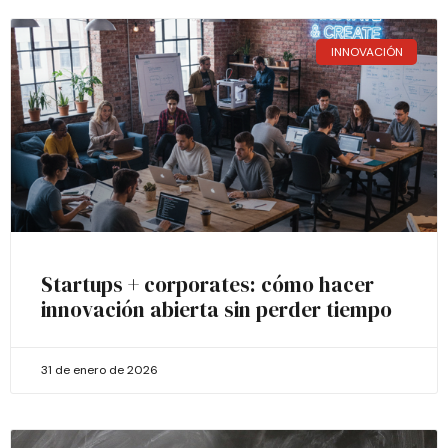
INNOVACIÓN
Startups + corporates: cómo hacer
innovación abierta sin perder tiempo
31 de enero de 2026