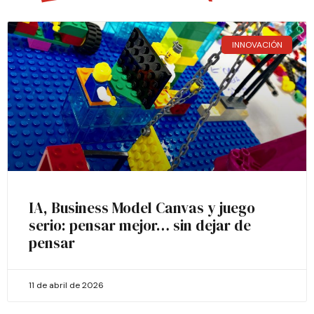
INNOVACIÓN
IA, Business Model Canvas y juego
serio: pensar mejor… sin dejar de
pensar
11 de abril de 2026