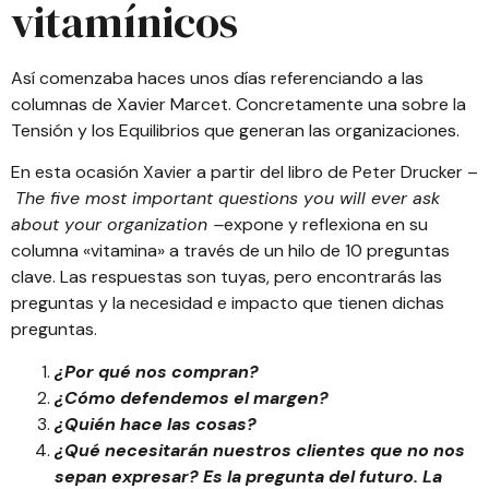
vitamínicos
Así comenzaba haces unos días referenciando a las
columnas de
Xavier Marcet
. Concretamente una sobre la
Tensión y los Equilibrios
que generan las organizaciones.
En esta ocasión Xavier a partir del libro de
Peter Drucker
–
The five most important questions you will ever ask
about your organization
–
expone y reflexiona en su
columna «vitamina» a través de un hilo de 10 preguntas
clave. Las respuestas son tuyas, pero encontrarás las
preguntas y la necesidad e impacto que tienen dichas
preguntas.
¿Por qué nos compran?
¿Cómo defendemos el margen?
¿Quién hace las cosas?
¿Qué necesitarán nuestros clientes que no nos
sepan expresar? Es la pregunta del futuro. La