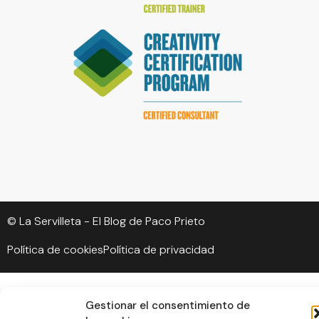
© La Servilleta - El Blog de Paco Prieto
Política de cookies
Política de privacidad
Gestionar el consentimiento de