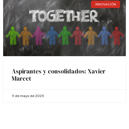
INNOVACIÓN
Aspirantes y consolidados: Xavier
Marcet
11 de mayo de 2025