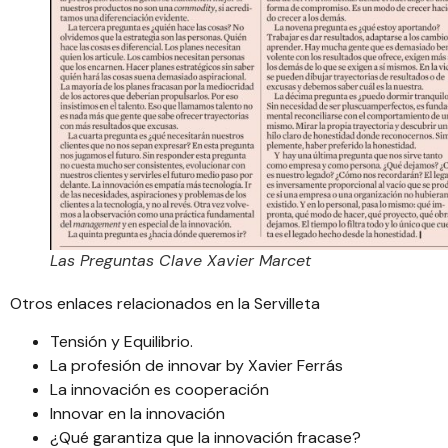
Las Preguntas Clave Xavier Marcet
Otros enlaces relacionados en la Servilleta
Tensión y Equilibrio
.
La profesión de innovar by Xavier Ferrás
La innovación es cooperación
Innovar en la innovación
¿Qué garantiza que la innovación fracase?