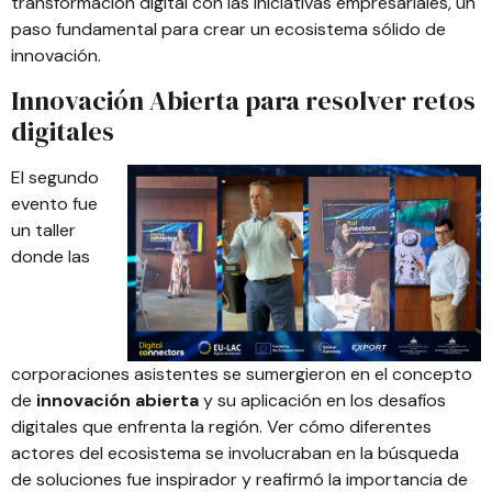
transformación digital con las iniciativas empresariales, un
paso fundamental para crear un ecosistema sólido de
innovación.
Innovación Abierta para resolver retos
digitales
El segundo
evento fue
un taller
donde las
corporaciones asistentes se sumergieron en el concepto
de
innovación abierta
y su aplicación en los desafíos
digitales que enfrenta la región. Ver cómo diferentes
actores del ecosistema se involucraban en la búsqueda
de soluciones fue inspirador y reafirmó la importancia de