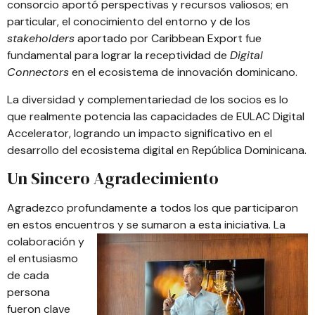
consorcio aportó perspectivas y recursos valiosos; en
particular, el conocimiento del entorno y de los
stakeholders
aportado por Caribbean Export fue
fundamental para lograr la receptividad de
Digital
Connectors
en el ecosistema de innovación dominicano.
La diversidad y complementariedad de los socios es lo
que realmente potencia las capacidades de
EULAC Digital
Accelerator
, logrando un impacto significativo en el
desarrollo del ecosistema digital en República Dominicana.
Un Sincero Agradecimiento
Agradezco profundamente a todos los que participaron
en estos encuentros y se sumaron a esta
iniciativa. La
colaboración y
el entusiasmo
de cada
persona
fueron clave