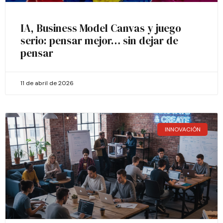
IA, Business Model Canvas y juego
serio: pensar mejor… sin dejar de
pensar
11 de abril de 2026
INNOVACIÓN