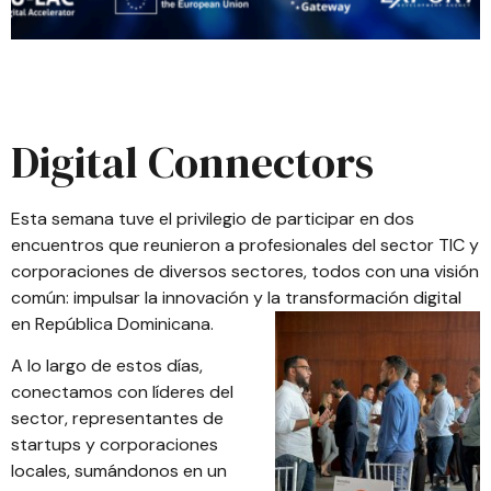
Digital Connectors
Esta semana tuve el privilegio de participar en dos
encuentros que reunieron a profesionales del sector TIC y
corporaciones de diversos sectores, todos con una visión
común: impulsar la innovación y la transformación digital
en República Dominicana.
A lo largo de estos días,
conectamos con líderes del
sector, representantes de
startups y corporaciones
locales, sumándonos en un