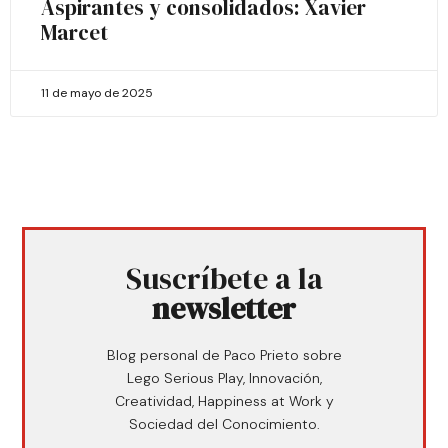
Aspirantes y consolidados: Xavier
Marcet
11 de mayo de 2025
Suscríbete a la
newsletter
Blog personal de Paco Prieto sobre
Lego Serious Play, Innovación,
Creatividad, Happiness at Work y
Sociedad del Conocimiento.