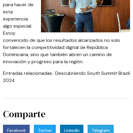
para hacer de
esta
experiencia
algo especial.
Estoy
convencido de que los resultados alcanzados no solo
fortalecen la competitividad digital de República
Dominicana, sino que también abren un camino de
innovación y progreso para la región.
Entradas relacionadas:
Descubriendo South Summit Brazil
2024
Comparte
Facebook
Twitter
LinkedIn
Telegram