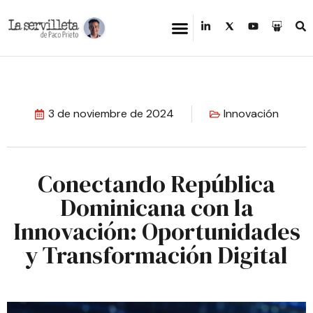
3 de noviembre de 2024
Innovación
Conectando República
Dominicana con la
Innovación: Oportunidades
y Transformación Digital