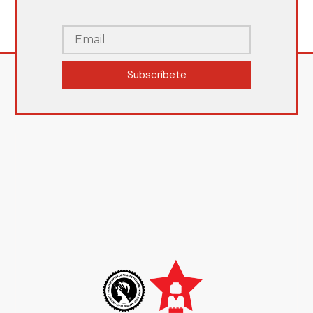
Subscríbete