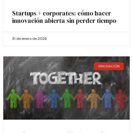
Startups + corporates: cómo hacer
innovación abierta sin perder tiempo
31 de enero de 2026
INNOVACIÓN