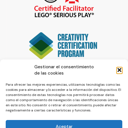
Gestionar el consentimiento
de las cookies
Para ofrecer las mejores experiencias, utilizamos tecnologías como las
cookies para almacenar y/o acceder a la información del dispositivo. El
consentimiento de estas tecnologías nos permitirá procesar datos
como el comportamiento de navegación o las identificaciones únicas
en este sitio. No consentir o retirar el consentimiento, puede afectar
negativamente a ciertas características y funciones.
Aceptar