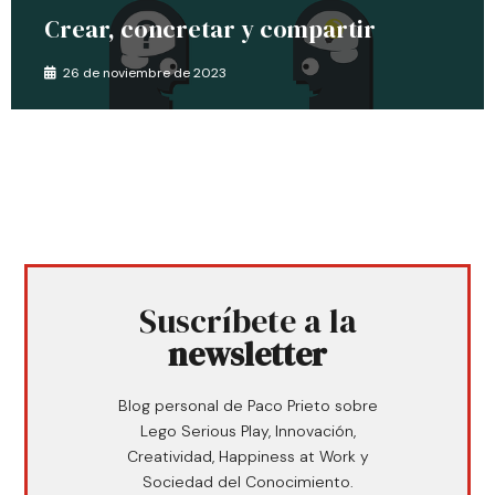
Crear, concretar y compartir
26 de noviembre de 2023
Suscríbete a la
newsletter
Blog personal de Paco Prieto sobre
Lego Serious Play, Innovación,
Creatividad, Happiness at Work y
Sociedad del Conocimiento.