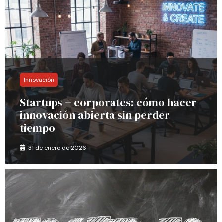
Innovación
Startups + corporates: cómo hacer
innovación abierta sin perder
tiempo
31 de enero de 2026