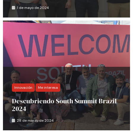
1 de mayo de 2024
Innovación
Me interesa
Descubriendo South Summit Brazil
2024
28 de marzo de 2024