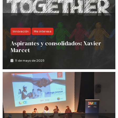
Innovación
Me interesa
Aspirantes y consolidados: Xavier
Marcet
11 de mayo de 2025