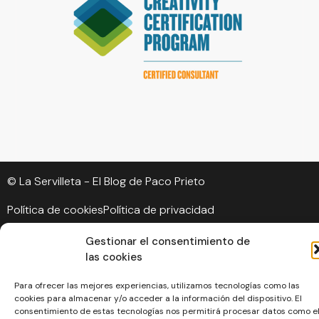
© La Servilleta - El Blog de Paco Prieto
Política de cookies
Política de privacidad
Gestionar el consentimiento de
las cookies
Para ofrecer las mejores experiencias, utilizamos tecnologías como las
cookies para almacenar y/o acceder a la información del dispositivo. El
consentimiento de estas tecnologías nos permitirá procesar datos como e