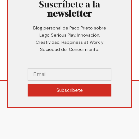
Suscríbete a la
newsletter
Blog personal de Paco Prieto sobre
Lego Serious Play, Innovación,
Creatividad, Happiness at Work y
Sociedad del Conocimiento.
Subscríbete