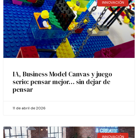
INNOVACIÓN
IA, Business Model Canvas y juego
serio: pensar mejor… sin dejar de
pensar
11 de abril de 2026
INNOVACIÓN