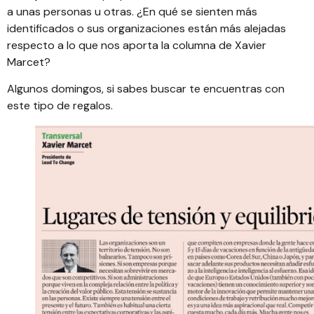
a unas personas u otras. ¿En qué se sienten más
identificados o sus organizaciones están más alejadas
respecto a lo que nos aporta la columna de Xavier
Marcet?
Algunos domingos, si sabes buscar te encuentras con
este tipo de regalos.