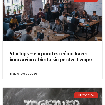
Startups + corporates: cómo hacer
innovación abierta sin perder tiempo
31 de enero de 2026
INNOVACIÓN