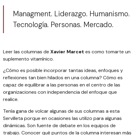
Managment. Liderazgo. Humanismo.
Tecnología. Personas. Mercado.
Leer las columnas de
Xavier Marcet
es como tomarte un
suplemento vitamínico.
¿Cómo es posible incorporar tantas ideas, enfoques y
reflexiones tan bien hilados en una columna? Cómo es
capaz de equilibrar a las personas en el centro de las
organizaciones con independencia del enfoque que
realice.
Tenía gana de volcar algunas de sus columnas a esta
Servilleta porque en ocasiones las utilizo para algunas
dinámicas. Son fuente de debate en los equipos de
trabajo. Conocer qué puntos de la columna interesan más