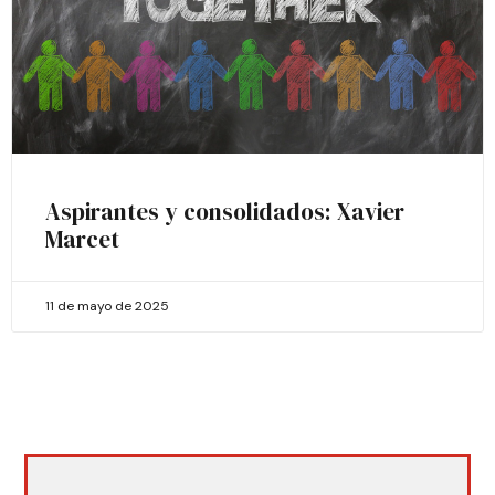
Aspirantes y consolidados: Xavier
Marcet
11 de mayo de 2025