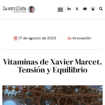
17 de agosto de 2023
Innovación
Vitaminas de Xavier Marcet.
Tensión y Equilibrio