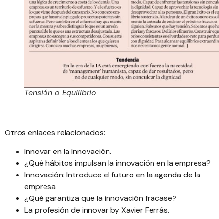
Tensión o Equilibrio
Otros enlaces relacionados:
Innovar en la Innovación
.
¿Qué hábitos impulsan la innovación en la empresa?
Innovación: Introduce el futuro en la agenda de la
empresa
¿Qué garantiza que la innovación fracase?
La profesión de innovar by Xavier Ferrás.