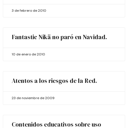
3 de febrero de 2010
Fantastic Nikä no paró en Navidad.
10 de enero de 2010
Atentos a los riesgos de la Red.
23 de noviembre de 2009
Contenidos educativos sobre uso