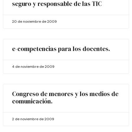
seguro y responsable de las TIC
20 de noviembre de 2009
e-competencias para los docentes.
4 de noviembre de 2009
Congreso de menores y los medios de
comunicación.
2 de noviembre de 2009