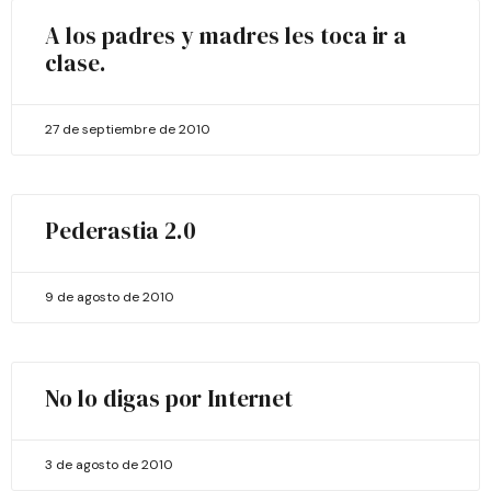
A los padres y madres les toca ir a
clase.
27 de septiembre de 2010
Pederastia 2.0
9 de agosto de 2010
No lo digas por Internet
3 de agosto de 2010