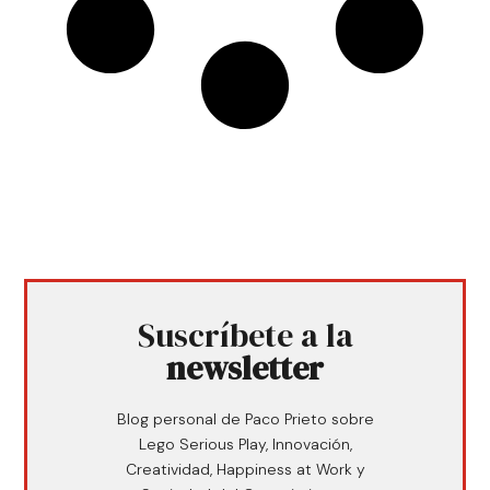
Suscríbete a la
newsletter
Blog personal de Paco Prieto sobre
Lego Serious Play, Innovación,
Creatividad, Happiness at Work y