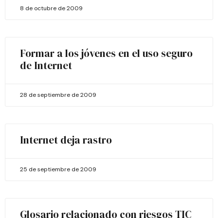
8 de octubre de 2009
Formar a los jóvenes en el uso seguro
de Internet
28 de septiembre de 2009
Internet deja rastro
25 de septiembre de 2009
Glosario relacionado con riesgos TIC