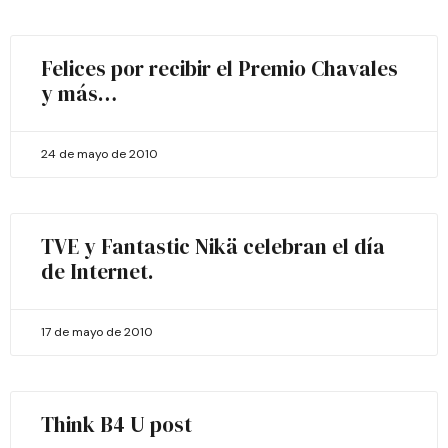
Felices por recibir el Premio Chavales
y más…
24 de mayo de 2010
TVE y Fantastic Nikä celebran el día
de Internet.
17 de mayo de 2010
Think B4 U post