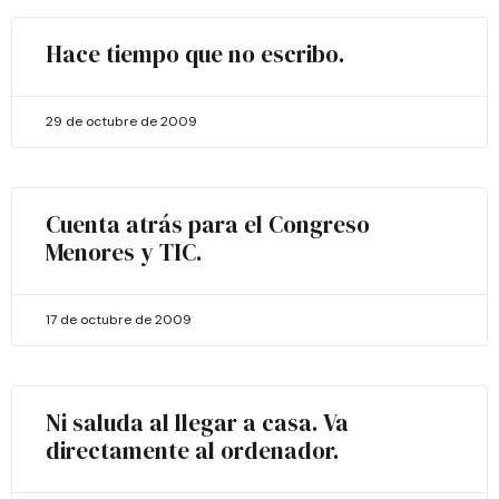
Hace tiempo que no escribo.
29 de octubre de 2009
Cuenta atrás para el Congreso
Menores y TIC.
17 de octubre de 2009
Ni saluda al llegar a casa. Va
directamente al ordenador.