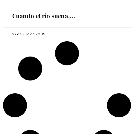
Cuando el rio suena,…
27 de julio de 2009