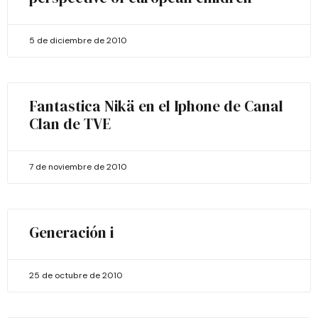
5 de diciembre de 2010
Fantastica Nikä en el Iphone de Canal
Clan de TVE
7 de noviembre de 2010
Generación i
25 de octubre de 2010