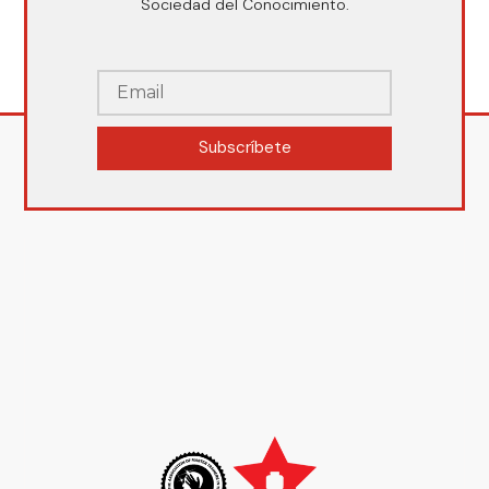
Sociedad del Conocimiento.
Subscríbete