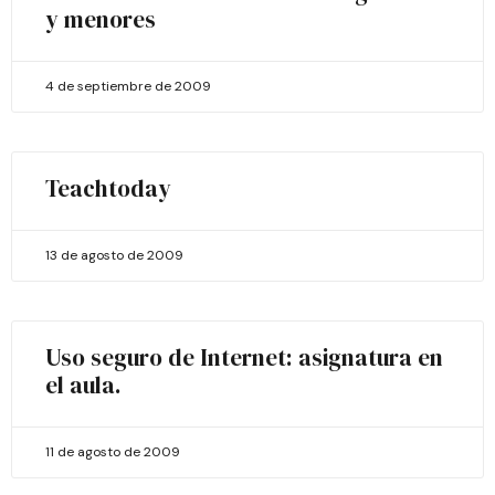
y menores
4 de septiembre de 2009
Teachtoday
13 de agosto de 2009
Uso seguro de Internet: asignatura en
el aula.
11 de agosto de 2009