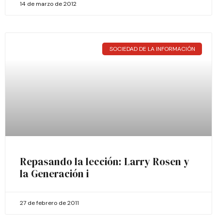
14 de marzo de 2012
SOCIEDAD DE LA INFORMACIÓN
Repasando la lección: Larry Rosen y
la Generación i
27 de febrero de 2011