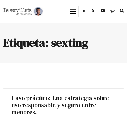
Etiqueta: sexting
Caso práctico: Una estrategia sobre
uso responsable y seguro entre
menores.