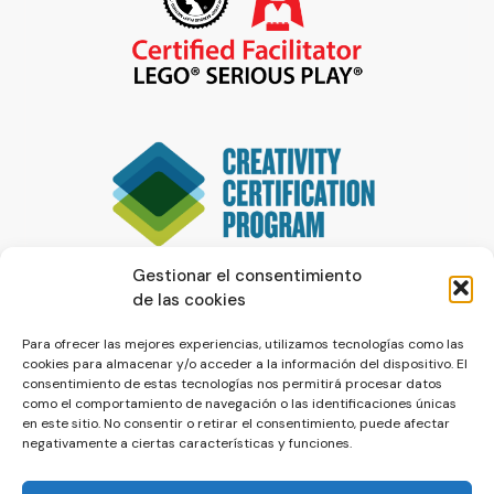
Gestionar el consentimiento
de las cookies
Para ofrecer las mejores experiencias, utilizamos tecnologías como las
cookies para almacenar y/o acceder a la información del dispositivo. El
consentimiento de estas tecnologías nos permitirá procesar datos
como el comportamiento de navegación o las identificaciones únicas
en este sitio. No consentir o retirar el consentimiento, puede afectar
negativamente a ciertas características y funciones.