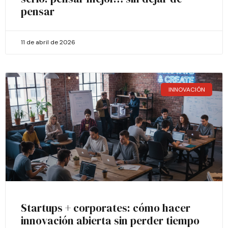
pensar
11 de abril de 2026
INNOVACIÓN
Startups + corporates: cómo hacer
innovación abierta sin perder tiempo