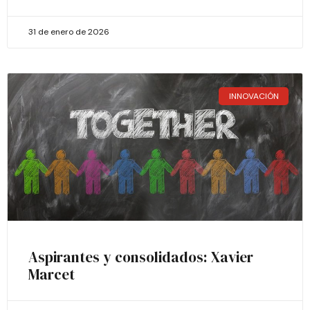
31 de enero de 2026
INNOVACIÓN
Aspirantes y consolidados: Xavier
Marcet