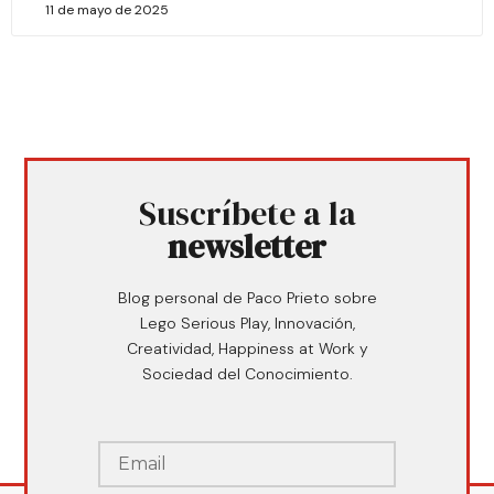
11 de mayo de 2025
Suscríbete a la
newsletter
Blog personal de Paco Prieto sobre
Lego Serious Play, Innovación,
Creatividad, Happiness at Work y
Sociedad del Conocimiento.