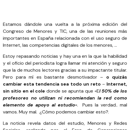
Estamos dándole una vuelta
a la próxima edición del
Congreso de Menores y TIC
, una de las reuniones más
importantes en España relacionada con el uso seguro de
Internet, las competencias digitales de los menores, …
Estoy repasando noticias y hay una en la que la habilidad
y el oficio del periodista logra llamar mi atención y seguro
que la de muchos lectores gracias a su impactante titular.
Pero para mí es bastante desmotivador –
o quizás
cambiar esta tendencia sea todo un reto
–
Internet,
sin sitio en el cole
donde se apunta que «E
l 50% de los
profesores no utilizan ni recomiendan la red como
elemento de apoyo al estudio
«. Pues la verdad.. mal
vamos. Muy mal. ¿Cómo podemos cambiar esto?.
La noticia revela datos del estudio,
Menores y Redes