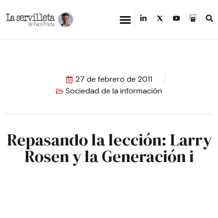
27 de febrero de 2011
Sociedad de la información
Repasando la lección: Larry
Rosen y la Generación i