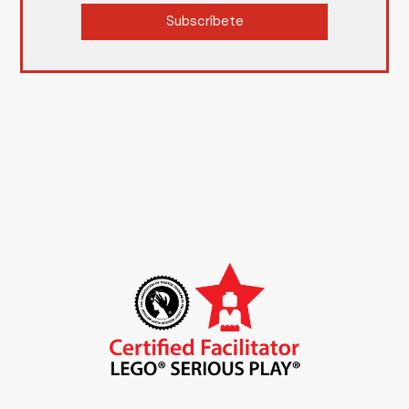
Subscríbete