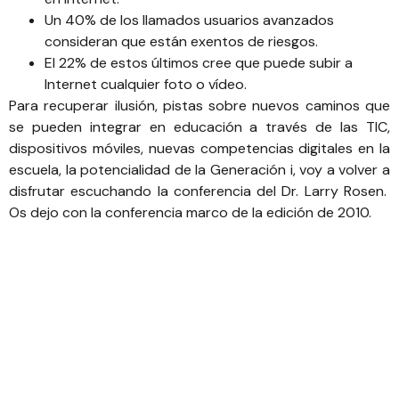
Un 40% de los llamados usuarios avanzados
consideran que están exentos de riesgos.
El 22% de estos últimos cree que puede subir a
Internet cualquier foto o vídeo.
Para recuperar ilusión, pistas sobre nuevos caminos que
se pueden integrar en educación a través de las TIC,
dispositivos móviles, nuevas competencias digitales en la
escuela, la potencialidad de la Generación i, voy a volver a
disfrutar escuchando la conferencia del Dr. Larry Rosen.
Os dejo con la conferencia marco de la edición de 2010.