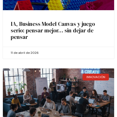
IA, Business Model Canvas y juego
serio: pensar mejor… sin dejar de
pensar
11 de abril de 2026
INNOVACIÓN