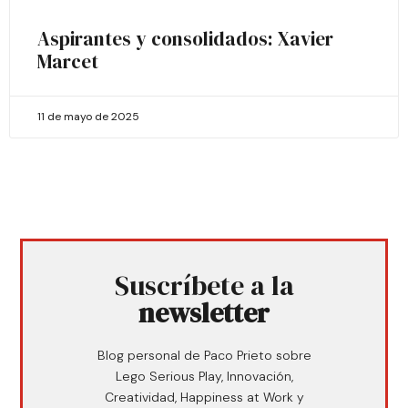
Aspirantes y consolidados: Xavier
Marcet
11 de mayo de 2025
Suscríbete a la
newsletter
Blog personal de Paco Prieto sobre
Lego Serious Play, Innovación,
Creatividad, Happiness at Work y