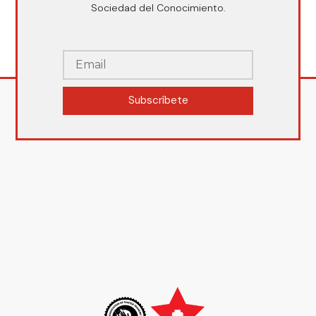
Sociedad del Conocimiento.
Subscríbete