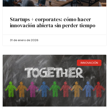
Startups + corporates: cómo hacer
innovación abierta sin perder tiempo
31 de enero de 2026
INNOVACIÓN