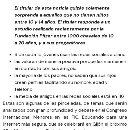
El titular
de esta noticia
quizás solamente
sorprenda a aquellos que no tienen niños
entre 10 y 14 años. El titular responde a un
estudio realizado recientemente por la
Fundación Pfizer entre 1000 chavales de 10
a 20 años, y a sus progenitores.
9 de cada 1o jóvenes usan las redes sociales a diario.
las valoran de manera positiva porque les mantienen
en contacto con sus amigos.
la mayoría de los padres, no saben que sus hijos
crean perfiles facilitando su nombre, edad y
teléfono.
la media de amigos en las redes sociales está en 116.
Estas son algunas de las pinceladas, de temas que serán
analizados con gran profundidad y debate en el
Congreso
Internacional Menores en las TIC. Educando para una
Internet más segura, que se celebrará en Gijón el próximo