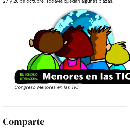
27 y 28 de octubre
. Todavía quedan algunas plazas.
Congreso Menores en las TIC
Comparte