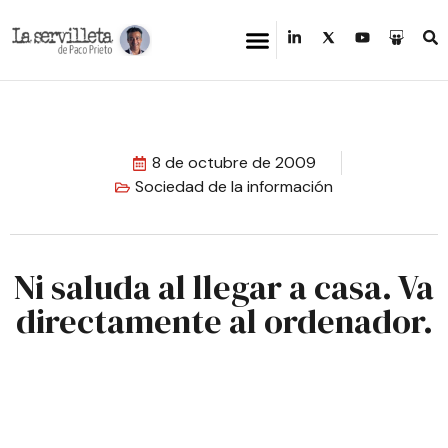
8 de octubre de 2009
Sociedad de la información
Ni saluda al llegar a casa. Va
directamente al ordenador.