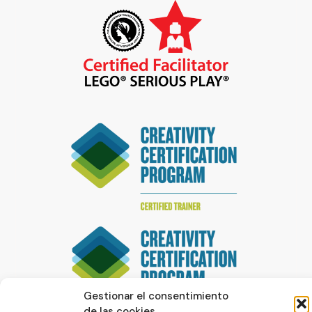
Gestionar el consentimiento
de las cookies