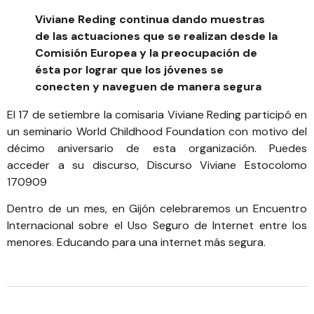
Viviane Reding continua dando muestras
de las actuaciones que se realizan desde la
Comisión Europea y la preocupación de
ésta por lograr que los jóvenes se
conecten y naveguen de manera segura
El 17 de setiembre la comisaria Viviane Reding participó en
un seminario
World Childhood Foundation
con motivo del
décimo aniversario de esta organización. Puedes
acceder a su discurso,
Discurso Viviane Estocolomo
170909
Dentro de un mes, en Gijón celebraremos un
Encuentro
Internacional sobre el Uso Seguro de Internet entre los
menores. Educando para una internet más segura
.