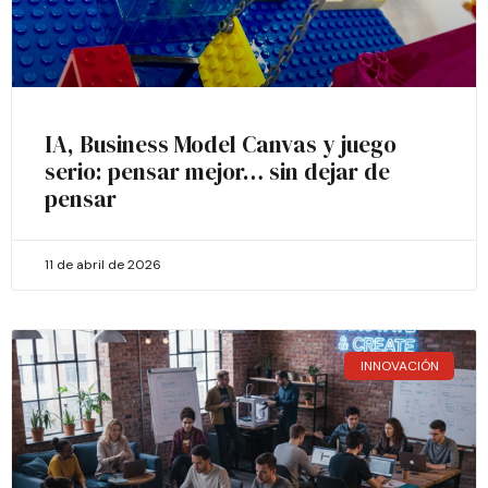
IA, Business Model Canvas y juego
serio: pensar mejor… sin dejar de
pensar
11 de abril de 2026
INNOVACIÓN