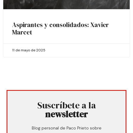
Aspirantes y consolidados: Xavier
Marcet
11 de mayo de 2025
Suscríbete a la
newsletter
Blog personal de Paco Prieto sobre