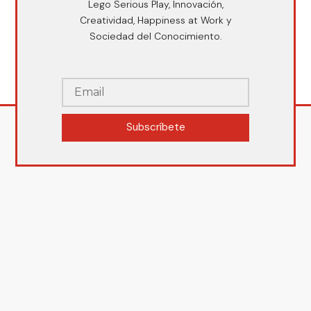
Lego Serious Play, Innovación,
Creatividad, Happiness at Work y
Sociedad del Conocimiento.
Subscríbete