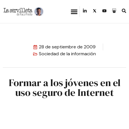
28 de septiembre de 2009
Sociedad de la información
Formar a los jóvenes en el
uso seguro de Internet