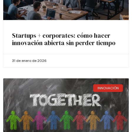
Startups + corporates: cómo hacer
innovación abierta sin perder tiempo
31 de enero de 2026
INNOVACIÓN