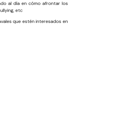
ndo al día en cómo afrontar los
ullying, etc
vales que estén interesados en