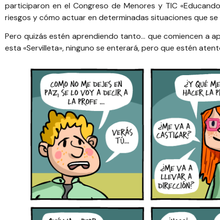
participaron en el
Congreso de Menores y TIC «Educando 
riesgos y cómo actuar en determinadas situaciones que se
Pero quizás estén aprendiendo tanto… que comiencen a ap
esta «Servilleta», ninguno se enterará, pero que estén aten