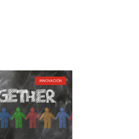
INNOVACIÓN