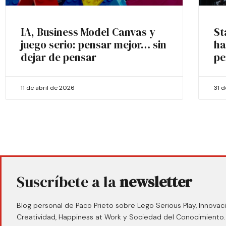
IA, Business Model Canvas y
St
juego serio: pensar mejor… sin
ha
dejar de pensar
pe
11 de abril de 2026
31 
Suscríbete a la
newsletter
Blog personal de Paco Prieto sobre Lego Serious Play, Innovaci
Creatividad, Happiness at Work y Sociedad del Conocimiento.