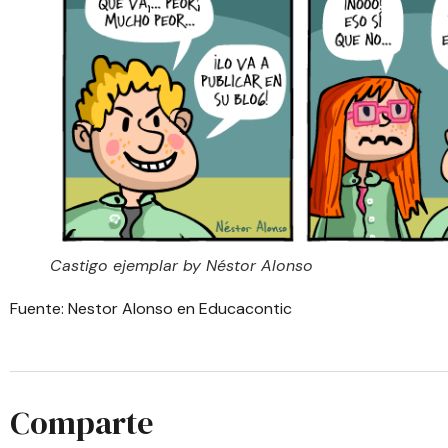
Castigo ejemplar by Néstor Alonso
Fuente:
Nestor Alonso en Educacontic
Comparte