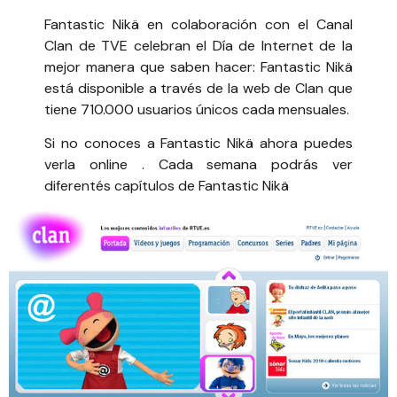
Fantastic Nikä
en colaboración con el
Canal
Clan de TVE celebran el Día de Internet
de la
mejor manera que saben hacer: Fantastic Nikä
está disponible a través de la web de Clan que
tiene 710.000 usuarios únicos cada mensuales.
Si no conoces a
Fantastic Nikä ahora puedes
verla online
. Cada semana podrás ver
diferentés capítulos de Fantastic Nikä