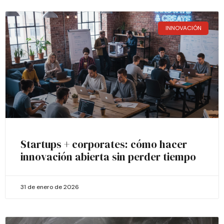
INNOVACIÓN
Startups + corporates: cómo hacer
innovación abierta sin perder tiempo
31 de enero de 2026