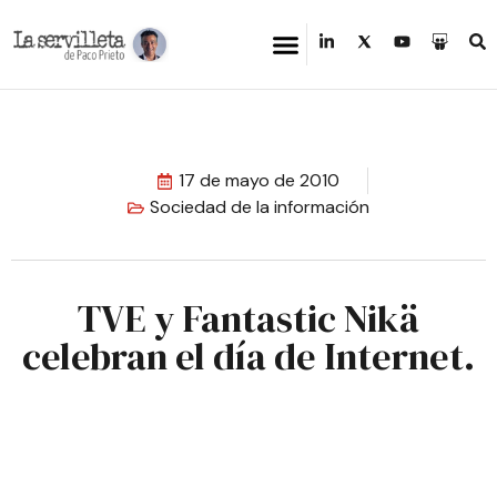
17 de mayo de 2010
Sociedad de la información
TVE y Fantastic Nikä
celebran el día de Internet.