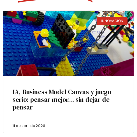
INNOVACIÓN
IA, Business Model Canvas y juego
serio: pensar mejor… sin dejar de
pensar
11 de abril de 2026