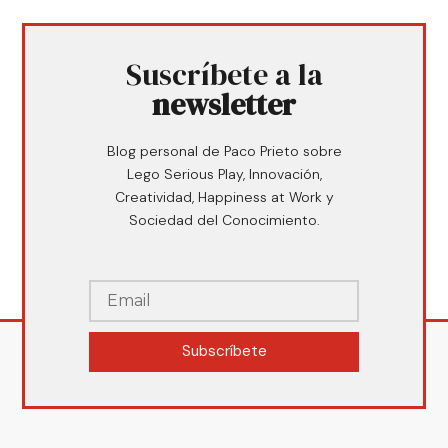
Suscríbete a la
newsletter
Blog personal de Paco Prieto sobre
Lego Serious Play, Innovación,
Creatividad, Happiness at Work y
Sociedad del Conocimiento.
Subscríbete