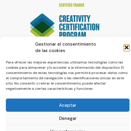
Gestionar el consentimiento
de las cookies
Para ofrecer las mejores experiencias, utilizamos tecnologías como las
cookies para almacenar y/o acceder a la información del dispositivo. El
consentimiento de estas tecnologías nos permitirá procesar datos como
el comportamiento de navegación o las identificaciones únicas en este
sitio. No consentir o retirar el consentimiento, puede afectar
negativamente a ciertas características y funciones.
© La Servilleta - El Blog de Paco Prieto
Política de cookies
Política de privacidad
Aceptar
Denegar