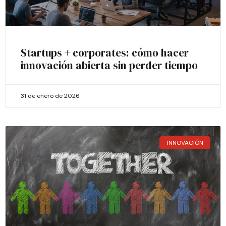
Startups + corporates: cómo hacer
innovación abierta sin perder tiempo
31 de enero de 2026
INNOVACIÓN