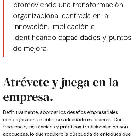
promoviendo una transformación
organizacional centrada en la
innovación, implicación e
identificando capacidades y puntos
de mejora.
Atrévete y juega en la
empresa.
Definitivamente, abordar los desafíos empresariales
complejos con un enfoque adecuado es esencial. Con
frecuencia, las técnicas y prácticas tradicionales no son
adecuadas, lo que requiere la búsqueda de enfoques que