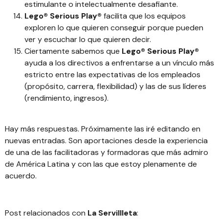
estimulante o intelectualmente desafiante.
Lego® Serious Play®
facilita que los equipos
exploren lo que quieren conseguir porque pueden
ver y escuchar lo que quieren decir.
Ciertamente sabemos que
Lego® Serious Play®
ayuda a los directivos a enfrentarse a un vínculo más
estricto entre las expectativas de los empleados
(propósito, carrera, flexibilidad) y las de sus líderes
(rendimiento, ingresos).
Hay más respuestas. Próximamente las iré editando en
nuevas entradas. Son aportaciones desde la experiencia
de una de las facilitadoras y formadoras que más admiro
de América Latina y con las que estoy plenamente de
acuerdo.
Post relacionados con
La Servillleta
: