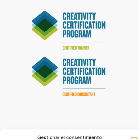
Gestionar el consentimiento