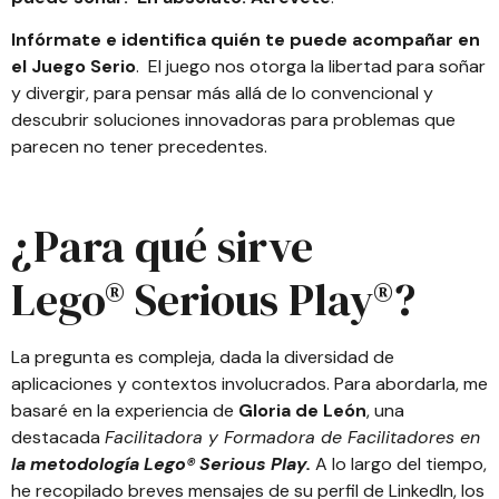
Infórmate e identifica quién te puede acompañar en
el Juego Serio
. El juego nos otorga la libertad para soñar
y divergir, para pensar más allá de lo convencional y
descubrir soluciones innovadoras para problemas que
parecen no tener precedentes.
¿Para qué sirve
Lego® Serious Play®?
La pregunta es compleja, dada la diversidad de
aplicaciones y contextos involucrados. Para abordarla, me
basaré en la experiencia de
Gloria de León
, una
destacada
Facilitadora y Formadora de Facilitadores en
la metodología Lego® Serious Play
.
A lo largo del tiempo,
he recopilado breves mensajes de su perfil de LinkedIn, los