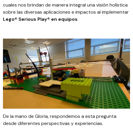
cuales nos brindan de manera integral una visión holística
sobre las diversas aplicaciones e impactos al implementar
Lego® Serious Play® en equipos
.
De la mano de Gloria, respondemos a esta pregunta
desde diferentes perspectivas y experiencias.