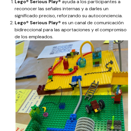
Lego® Serious Play®
ayuda a los participantes a
reconocer las señales internas y a darles un
significado preciso, reforzando su autoconciencia.
Lego® Serious Play®
es un canal de comunicación
bidireccional para las aportaciones y el compromiso
de los
empleados.