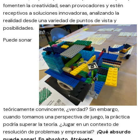
fomenten la creatividad, sean provocadores y estén
receptivos a soluciones innovadoras, analizando la
realidad desde una variedad de puntos de vista y
posibilidades.
Puede sonar
teóricamente convincente, ¿verdad? Sin embargo,
cuando tomamos una perspectiva de juego, la práctica
podría superar la teoría. ¿Jugar en un contexto de
resolución de problemas y empresarial?
¡Qué absurdo
puede sonar!
En absoluto. Atrévete
.