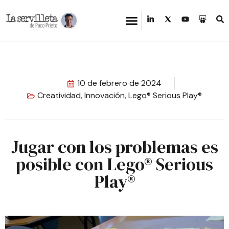
10 de febrero de 2024
Creatividad
,
Innovación
,
Lego® Serious Play®
Jugar con los problemas es
posible con Lego® Serious
Play®