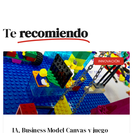
Te
recomiendo
INNOVACIÓN
IA, Business Model Canvas y juego