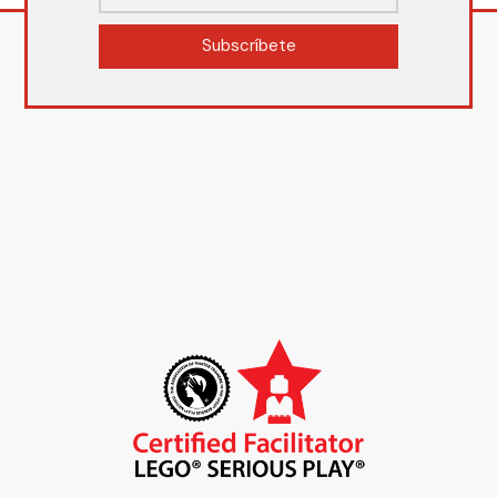
Subscríbete