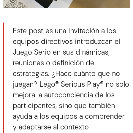
Este post es una invitación a los
equipos directivos introduzcan el
Juego Serio en sus dinámicas,
reuniones o definición de
estrategias. ¿Hace cuánto que no
juegan? Lego® Serious Play® no solo
mejora la autoconciencia de los
participantes, sino que también
ayuda a los equipos a comprender
y adaptarse al contexto