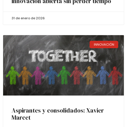
innovación abierta sin perder tiempo
31 de enero de 2026
INNOVACIÓN
Aspirantes y consolidados: Xavier
Marcet