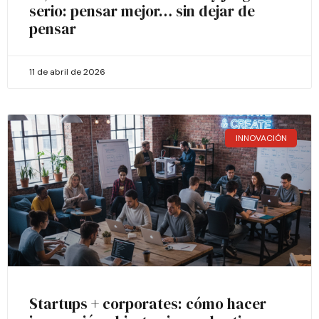
serio: pensar mejor… sin dejar de
pensar
11 de abril de 2026
INNOVACIÓN
Startups + corporates: cómo hacer