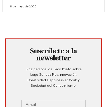
11 de mayo de 2025
Suscríbete a la
newsletter
Blog personal de Paco Prieto sobre
Lego Serious Play, Innovación,
Creatividad, Happiness at Work y
Sociedad del Conocimiento.