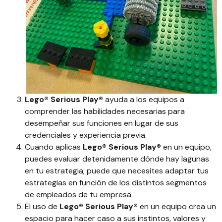
Lego® Serious Play®
ayuda a los equipos a
comprender las habilidades necesarias para
desempeñar sus funciones en lugar de sus
credenciales y experiencia previa.
Cuando aplicas
Lego® Serious Play®
en un equipo,
puedes evaluar detenidamente dónde hay lagunas
en tu estrategia; puede que necesites adaptar tus
estrategias en función de los distintos segmentos
de empleados de tu empresa.
El uso de
Lego® Serious Play®
en un equipo crea un
espacio para hacer caso a sus instintos, valores y