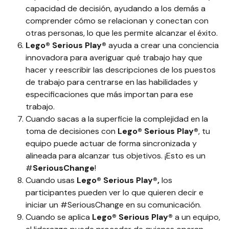
capacidad de decisión, ayudando a los demás a
comprender cómo se relacionan y conectan con
otras personas, lo que les permite alcanzar el éxito.
Lego® Serious Play®
ayuda a crear una conciencia
innovadora para averiguar qué trabajo hay que
hacer y reescribir las descripciones de los puestos
de trabajo para centrarse en las habilidades y
especificaciones que más importan para ese
trabajo.
Cuando sacas a la superficie la complejidad en la
toma de decisiones con
Lego® Serious Play®
, tu
equipo puede actuar de forma sincronizada y
alineada para alcanzar tus objetivos. ¡Esto es un
#
SeriousChange
!
Cuando usas
Lego® Serious Play®,
los
participantes pueden ver lo que quieren decir e
iniciar un #SeriousChange en su comunicación.
Cuando se aplica
Lego® Serious Play®
a un equipo,