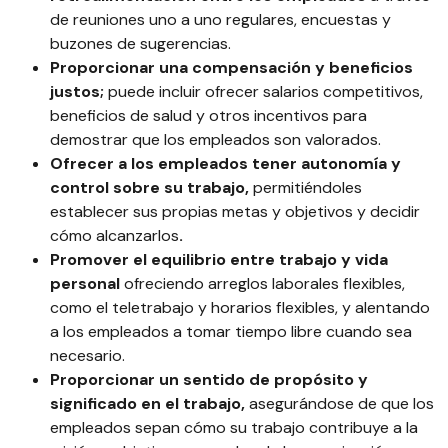
de reuniones uno a uno regulares, encuestas y
buzones de sugerencias.
Proporcionar una compensación y beneficios
justos;
puede incluir ofrecer salarios competitivos,
beneficios de salud y otros incentivos para
demostrar que los empleados son valorados.
Ofrecer a los empleados tener autonomía y
control sobre su trabajo,
permitiéndoles
establecer sus propias metas y objetivos y decidir
cómo alcanzarlos
.
Promover el equilibrio entre trabajo y vida
personal
ofreciendo arreglos laborales flexibles,
como el teletrabajo y horarios flexibles, y alentando
a los empleados a tomar tiempo libre cuando sea
necesario.
Proporcionar un sentido de propósito y
significado en el trabajo,
asegurándose de que los
empleados sepan cómo su trabajo contribuye a la