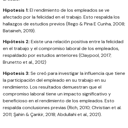
Hipotesis 1:
El rendimiento de los empleados se ve
afectado por la felicidad en el trabajo. Esto respalda los
hallazgos de estudios previos (Rego & Pina E Cunha, 2008;
Bataineh, 2019).
Hipótesis 2:
Existe una relación positiva entre la felicidad
en el trabajo y el compromiso laboral de los empleados,
respaldado por estudios anteriores (Claypool, 2017;
Brunetto et al., 2012)
Hipotesis 3:
Se creó para investigar la influencia que tiene
la participación del empleado en su trabajo en su
rendimiento. Los resultados demuestran que el
compromiso laboral tiene un impacto significativo y
beneficioso en el rendimiento de los empleados. Esto
respalda conclusiones previas (Rich, 2010; Christian et al.
2011; Şahin & Çankir, 2018; Abdullahi et al., 2021).