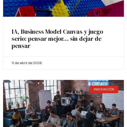
IA, Business Model Canvas y juego
serio: pensar mejor… sin dejar de
pensar
11 de abril de 2026
INNOVACIÓN