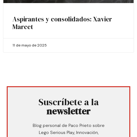
Aspirantes y consolidados: Xavier
Marcet
11 de mayo de 2025
Suscríbete a la
newsletter
Blog personal de Paco Prieto sobre
Lego Serious Play, Innovación,