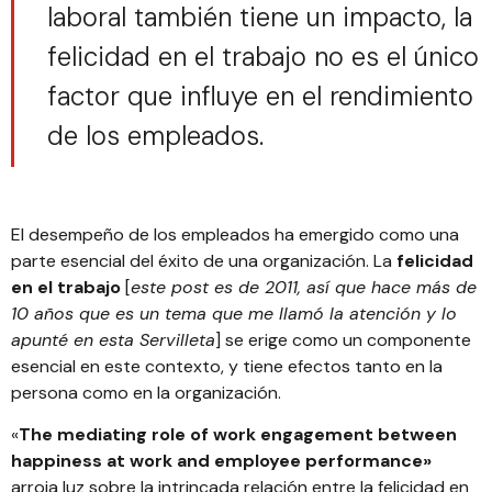
laboral también tiene un impacto, la
felicidad en el trabajo no es el único
factor que influye en el rendimiento
de los empleados.
El desempeño de los empleados ha emergido como una
parte esencial del éxito de una organización. La
felicidad
en el trabajo
[
este post es de 2011, así que hace más de
10 años que es un tema que me llamó la atención y lo
apunté en esta Servilleta
] se erige como un componente
esencial en este contexto, y tiene efectos tanto en la
persona como en la organización.
«
The mediating role of work engagement between
happiness at work and employee performance»
arroja luz sobre la intrincada relación entre la felicidad en