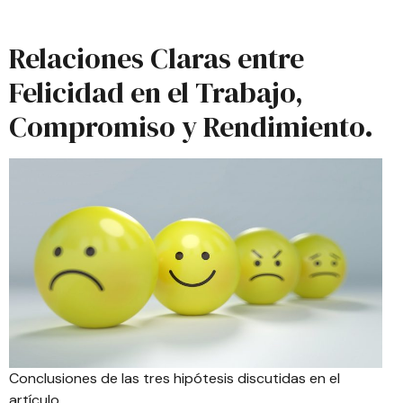
Relaciones Claras entre
Felicidad en el Trabajo,
Compromiso y Rendimiento.
Conclusiones de las tres hipótesis discutidas en el
artículo.