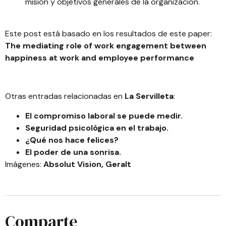
misión y objetivos generales de la organización.
Este post está basado en los resultados de este paper:
The mediating role of work engagement between
happiness at work and employee performance
Otras entradas relacionadas en
La Servilleta
:
El compromiso laboral se puede medir.
Seguridad psicológica en el trabajo.
¿Qué nos hace felices?
El poder de una sonrisa.
Imágenes:
Absolut Vision
,
Geralt
Comparte