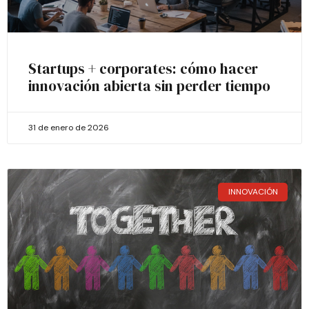
Startups + corporates: cómo hacer
innovación abierta sin perder tiempo
31 de enero de 2026
INNOVACIÓN