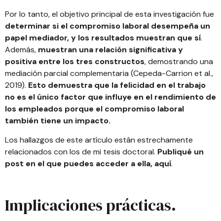
Por lo tanto, el objetivo principal de esta investigación fue
determinar si el compromiso laboral desempeña un
papel mediador, y los resultados muestran que sí
.
Además,
muestran una relación significativa y
positiva entre los tres constructos
, demostrando una
mediación parcial complementaria (Cepeda-Carrion et al.,
2019).
Esto demuestra que la felicidad en el trabajo
no es el único factor que influye en el rendimiento de
los empleados porque el compromiso laboral
también tiene un impacto.
Los hallazgos de este artículo están estrechamente
relacionados con los de mi tesis doctoral.
Publiqué un
post en el que puedes acceder a ella, aquí
.
Implicaciones prácticas.