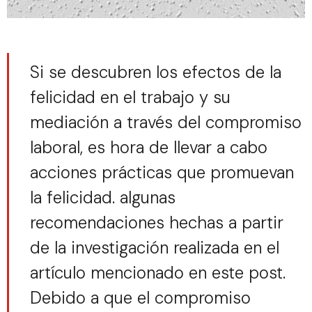
Si se descubren los efectos de la
felicidad en el trabajo y su
mediación a través del compromiso
laboral, es hora de llevar a cabo
acciones prácticas que promuevan
la felicidad. algunas
recomendaciones hechas a partir
de la investigación realizada en el
artículo mencionado en este post.
Debido a que el compromiso