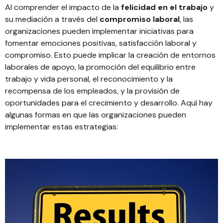
Al comprender el impacto de la
felicidad en el trabajo
y
su mediación a través del
compromiso laboral
, las
organizaciones pueden implementar iniciativas para
fomentar emociones positivas, satisfacción laboral y
compromiso. Esto puede implicar la creación de entornos
laborales de apoyo, la promoción del equilibrio entre
trabajo y vida personal, el reconocimiento y la
recompensa de los empleados, y la provisión de
oportunidades para el crecimiento y desarrollo. Aquí hay
algunas formas en que las organizaciones pueden
implementar estas estrategias: