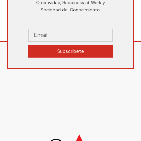
Creatividad, Happiness at Work y
Sociedad del Conocimiento.
Subscríbete