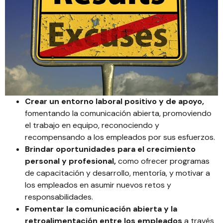
Crear un entorno laboral positivo y de apoyo,
fomentando la comunicación abierta, promoviendo
el trabajo en equipo, reconociendo y
recompensando a los empleados por sus esfuerzos.
Brindar oportunidades para el crecimiento
personal y profesional,
como ofrecer programas
de capacitación y desarrollo, mentoría, y motivar a
los empleados en asumir nuevos retos y
responsabilidades.
Fomentar la comunicación abierta y la
retroalimentación entre los empleados
a través