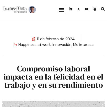
11 de febrero de 2024
Happiness at work
,
Innovación
,
Me interesa
Compromiso laboral
impacta en la felicidad en el
trabajo y en su rendimiento