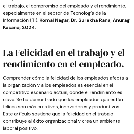
el trabajo, el compromiso del empleado y el rendimiento,
especialmente en el sector de Tecnología de la
Información (TI).
Komal Nagar, Dr. Surekha Rana, Anurag
Kasana, 2024.
La Felicidad en el trabajo y el
rendimiento en el empleado.
Comprender cómo la felicidad de los empleados afecta a
la organización y a los empleados es esencial en el
competitivo escenario actual, donde el rendimiento es
clave. Se ha demostrado que los empleados que están
felices son más creativos, innovadores y productivos.
Este artículo sostiene que la felicidad en el trabajo
contribuye al éxito organizacional y crea un ambiente
laboral positivo.