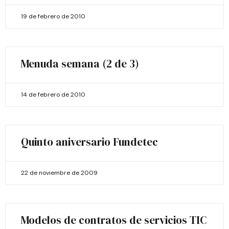
19 de febrero de 2010
Menuda semana (2 de 3)
14 de febrero de 2010
Quinto aniversario Fundetec
22 de noviembre de 2009
Modelos de contratos de servicios TIC