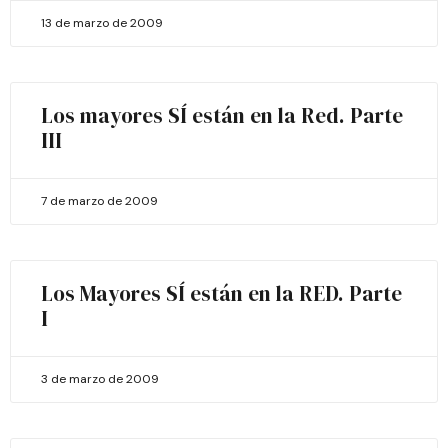
13 de marzo de 2009
Los mayores SÍ están en la Red. Parte
III
7 de marzo de 2009
Los Mayores SÍ están en la RED. Parte
I
3 de marzo de 2009