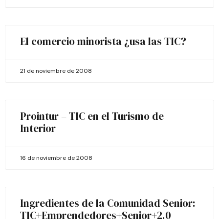
El comercio minorista ¿usa las TIC?
21 de noviembre de 2008
Prointur – TIC en el Turismo de
Interior
16 de noviembre de 2008
Ingredientes de la Comunidad Senior:
TIC+Emprendedores+Senior+2.0