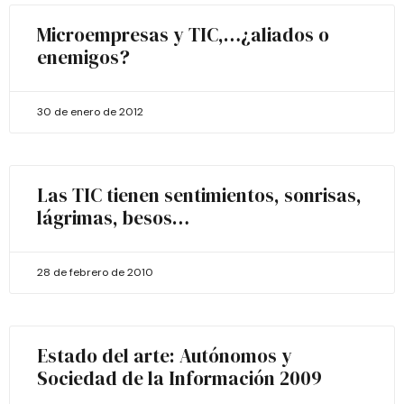
Microempresas y TIC,…¿aliados o
enemigos?
30 de enero de 2012
Las TIC tienen sentimientos, sonrisas,
lágrimas, besos…
28 de febrero de 2010
Estado del arte: Autónomos y
Sociedad de la Información 2009