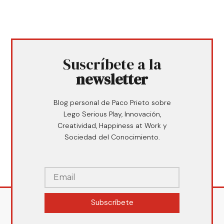
Suscríbete a la
newsletter
Blog personal de Paco Prieto sobre
Lego Serious Play, Innovación,
Creatividad, Happiness at Work y
Sociedad del Conocimiento.
Subscríbete