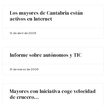
Los mayores de Cantabria están
activos en Internet
12 de abril de 2009
Informe sobre autónomos y TIC
31 de marzo de 2009
Mayores con Iniciativa coge velocidad
de crucero…