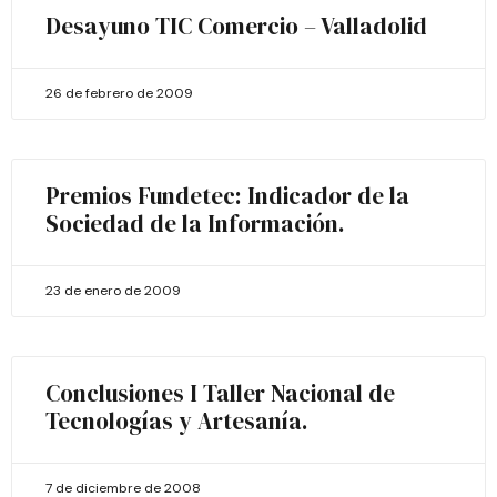
Desayuno TIC Comercio – Valladolid
26 de febrero de 2009
Premios Fundetec: Indicador de la
Sociedad de la Información.
23 de enero de 2009
Conclusiones I Taller Nacional de
Tecnologías y Artesanía.
7 de diciembre de 2008