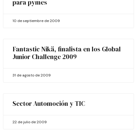
para pymes
10 de septiembre de 2009
Fantastic Nikä, finalista en los Global
Junior Challenge 2009
31 de agosto de 2009
Sector Automoción y TIC
22 de julio de 2009