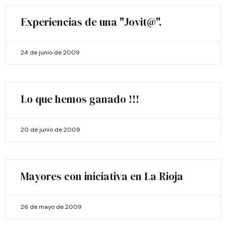
Experiencias de una "Jovit@".
24 de junio de 2009
Lo que hemos ganado !!!
20 de junio de 2009
Mayores con iniciativa en La Rioja
26 de mayo de 2009