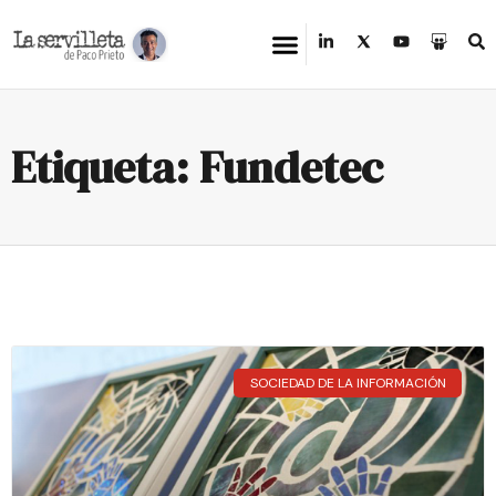
Etiqueta: Fundetec
SOCIEDAD DE LA INFORMACIÓN