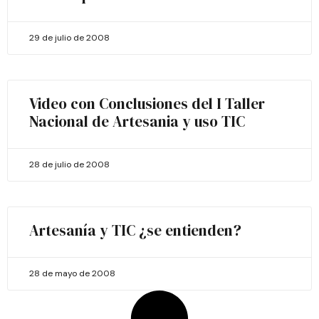
29 de julio de 2008
Video con Conclusiones del I Taller
Nacional de Artesania y uso TIC
28 de julio de 2008
Artesanía y TIC ¿se entienden?
28 de mayo de 2008