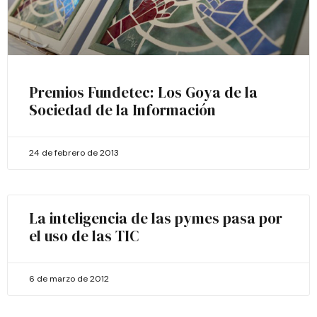
Premios Fundetec: Los Goya de la
Sociedad de la Información
24 de febrero de 2013
La inteligencia de las pymes pasa por
el uso de las TIC
6 de marzo de 2012