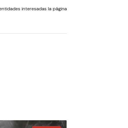
 entidades interesadas la página