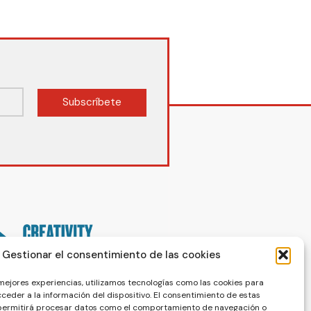
Subscríbete
Gestionar el consentimiento de las cookies
 mejores experiencias, utilizamos tecnologías como las cookies para
ceder a la información del dispositivo. El consentimiento de estas
 permitirá procesar datos como el comportamiento de navegación o