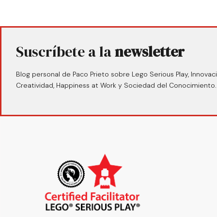
Suscríbete a la
newsletter
Blog personal de Paco Prieto sobre Lego Serious Play, Innovaci
Creatividad, Happiness at Work y Sociedad del Conocimiento.