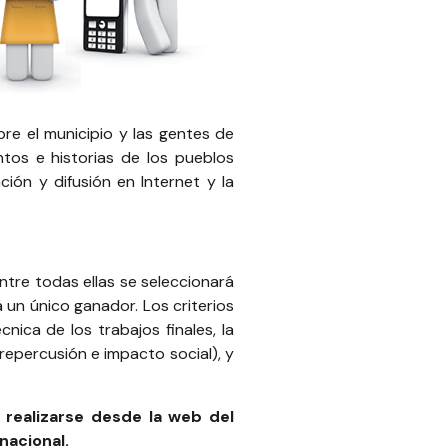
re el municipio y las gentes de
ntos e historias de los pueblos
ión y difusión en Internet y la
ntre todas ellas se seleccionará
á un único ganador. Los criterios
cnica de los trabajos finales, la
 (repercusión e impacto social), y
 realizarse desde la web del
nacional.