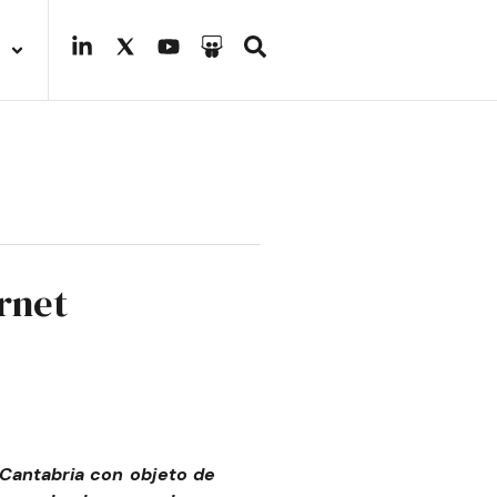
rnet
 Cantabria
con objeto de