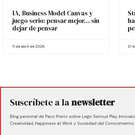
IA, Business Model Canvas y
St
juego serio: pensar mejor… sin
ha
dejar de pensar
pe
11 de abril de 2026
31 
Suscríbete a la
newsletter
Blog personal de Paco Prieto sobre Lego Serious Play, Innovaci
Creatividad, Happiness at Work y Sociedad del Conocimiento.