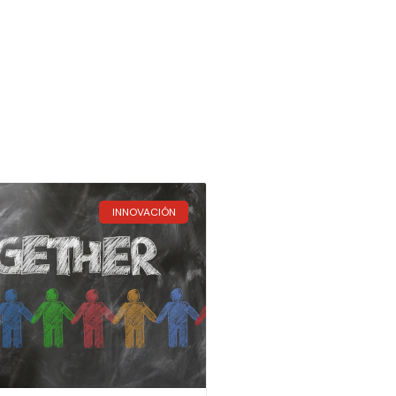
INNOVACIÓN