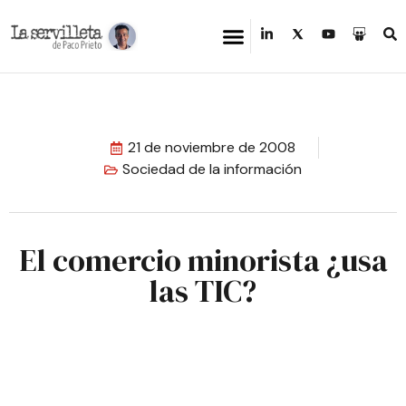
21 de noviembre de 2008
Sociedad de la información
El comercio minorista ¿usa
las TIC?