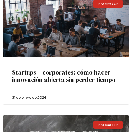
INNOVACIÓN
Startups + corporates: cómo hacer
innovación abierta sin perder tiempo
31 de enero de 2026
INNOVACIÓN