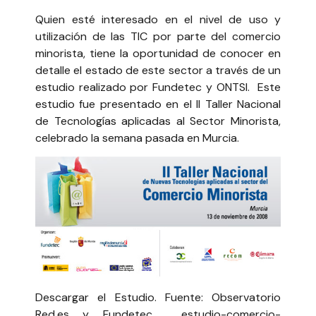
Quien esté interesado en el nivel de uso y
utilización de las TIC por parte del comercio
minorista, tiene la oportunidad de conocer en
detalle el estado de este sector a través de un
estudio realizado por
Fundetec
y
ONTSI
. Este
estudio fue presentado en el II Taller Nacional
de Tecnologías aplicadas al Sector Minorista,
celebrado la semana pasada en Murcia.
Descargar el Estudio. Fuente: Observatorio
Red.es y Fundetec.
estudio-comercio-