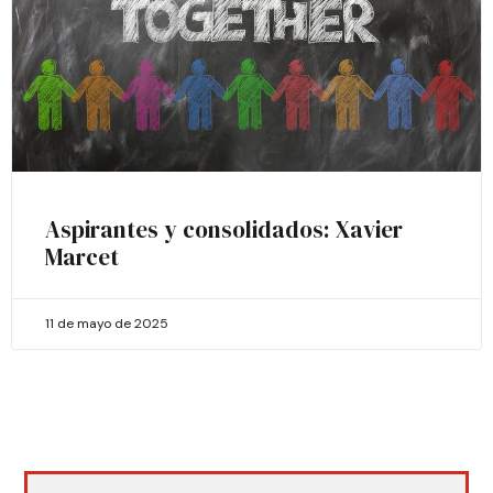
Aspirantes y consolidados: Xavier
Marcet
11 de mayo de 2025