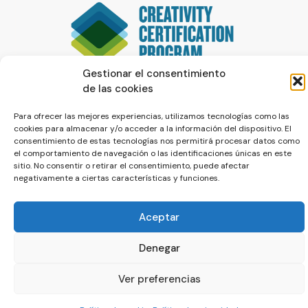
Gestionar el consentimiento
de las cookies
Para ofrecer las mejores experiencias, utilizamos tecnologías como las
cookies para almacenar y/o acceder a la información del dispositivo. El
consentimiento de estas tecnologías nos permitirá procesar datos como
el comportamiento de navegación o las identificaciones únicas en este
sitio. No consentir o retirar el consentimiento, puede afectar
negativamente a ciertas características y funciones.
© La Servilleta - El Blog de Paco Prieto
Política de cookies
Política de privacidad
Aceptar
Denegar
Ver preferencias