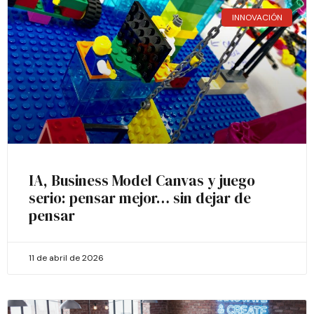
INNOVACIÓN
IA, Business Model Canvas y juego
serio: pensar mejor… sin dejar de
pensar
11 de abril de 2026