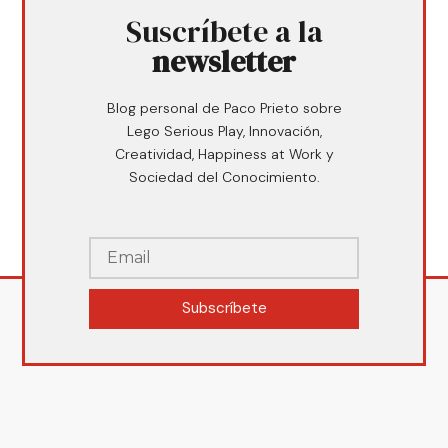
Suscríbete a la
newsletter
Blog personal de Paco Prieto sobre
Lego Serious Play, Innovación,
Creatividad, Happiness at Work y
Sociedad del Conocimiento.
Subscríbete