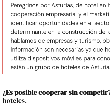
Peregrinos por Asturias, de hotel en 
cooperación empresarial y el marketi
identificar oportunidades en el sect
determinante en la construcción del 
hablamos de empresas y turismo, ob
Información son necesarias ya que h
utiliza dispositivos móviles para con
están un grupo de hoteles de Asturi
¿Es posible cooperar sin competi
hoteles.