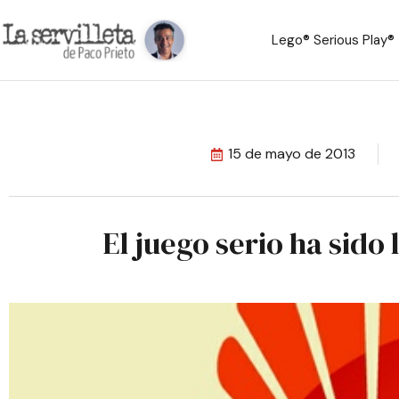
Lego® Serious Play®
15 de mayo de 2013
El juego serio ha sido