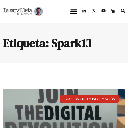
Etiqueta: Spark13
SOCIEDAD DE LA INFORMACIÓN