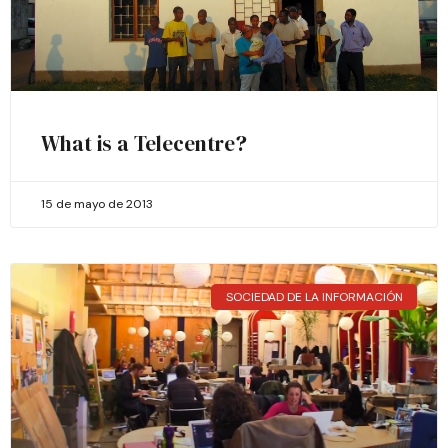
What is a Telecentre?
15 de mayo de 2013
SOCIEDAD DE LA INFORMACIÓN