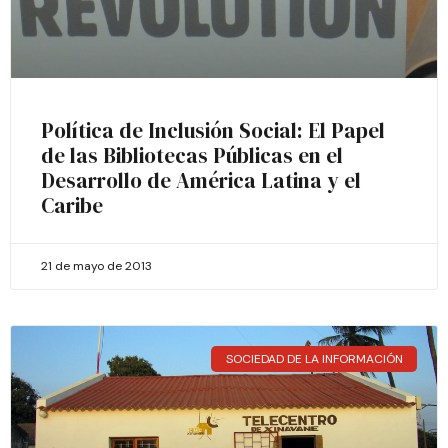
Política de Inclusión Social: El Papel
de las Bibliotecas Públicas en el
Desarrollo de América Latina y el
Caribe
21 de mayo de 2013
SOCIEDAD DE LA INFORMACIÓN