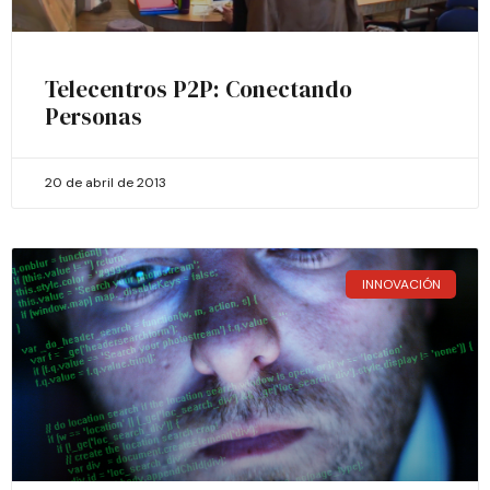
Telecentros P2P: Conectando
Personas
20 de abril de 2013
INNOVACIÓN