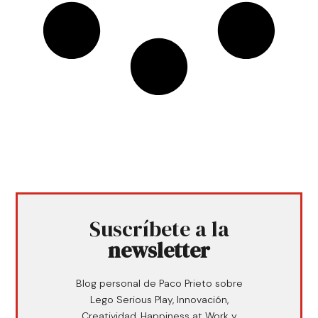
Suscríbete a la
newsletter
Blog personal de Paco Prieto sobre
Lego Serious Play, Innovación,
Creatividad, Happiness at Work y