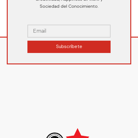
Sociedad del Conocimiento.
Subscríbete