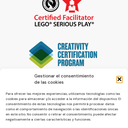
Gestionar el consentimiento
de las cookies
Para ofrecer las mejores experiencias, utilizamos tecnologías como las
cookies para almacenar y/o acceder a la información del dispositivo. El
consentimiento de estas tecnologías nos permitirá procesar datos
como el comportamiento de navegación o las identificaciones únicas
en este sitio. No consentir o retirar el consentimiento, puede afectar
negativamente a ciertas características y funciones.