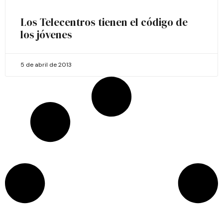
Los Telecentros tienen el código de
los jóvenes
5 de abril de 2013