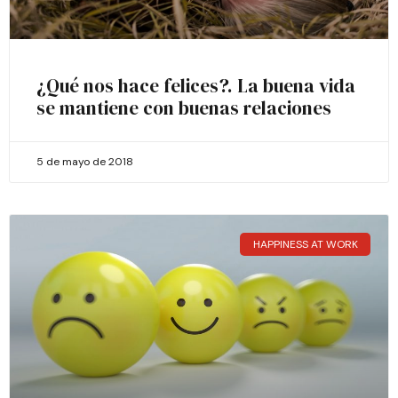
¿Qué nos hace felices?. La buena vida
se mantiene con buenas relaciones
5 de mayo de 2018
HAPPINESS AT WORK