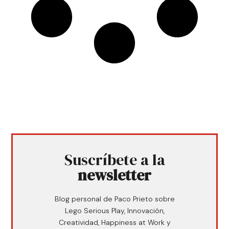
Suscríbete a la
newsletter
Blog personal de Paco Prieto sobre
Lego Serious Play, Innovación,
Creatividad, Happiness at Work y