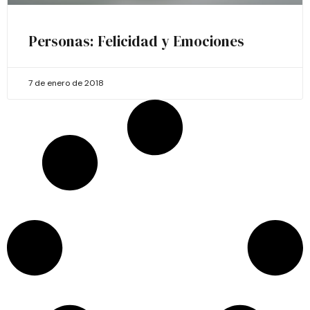
Personas: Felicidad y Emociones
7 de enero de 2018