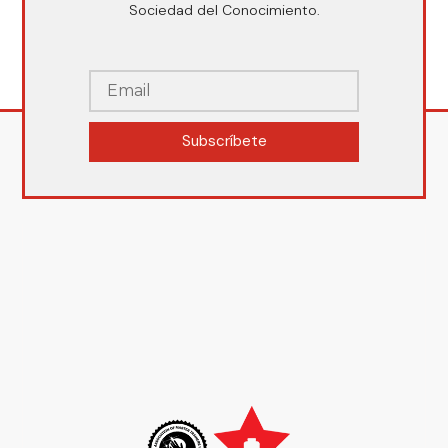
Sociedad del Conocimiento.
Subscríbete