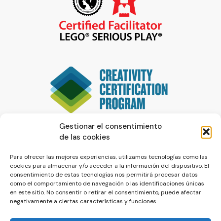
Gestionar el consentimiento
de las cookies
Para ofrecer las mejores experiencias, utilizamos tecnologías como las
cookies para almacenar y/o acceder a la información del dispositivo. El
consentimiento de estas tecnologías nos permitirá procesar datos
como el comportamiento de navegación o las identificaciones únicas
en este sitio. No consentir o retirar el consentimiento, puede afectar
negativamente a ciertas características y funciones.