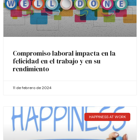
Compromiso laboral impacta en la
felicidad en el trabajo y en su
rendimiento
11 de febrero de 2024
HAPPINESS AT WORK