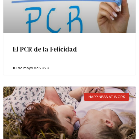
El PCR de la Felicidad
10 de mayo de 2020
HAPPINESS AT WORK