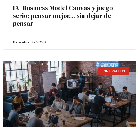
IA, Business Model Canvas y juego
serio: pensar mejor… sin dejar de
pensar
11 de abril de 2026
INNOVACIÓN