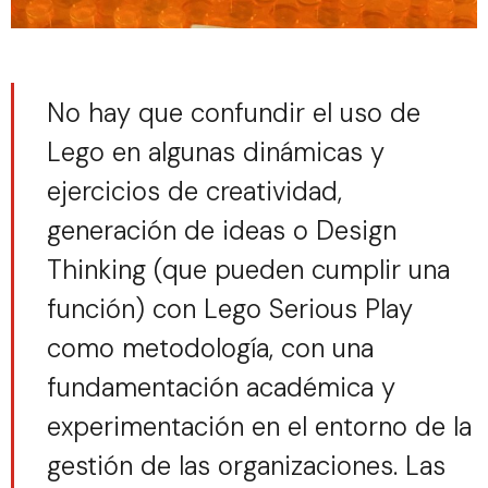
No hay que confundir el uso de
Lego en algunas dinámicas y
ejercicios de creatividad,
generación de ideas o Design
Thinking (que pueden cumplir una
función) con Lego Serious Play
como metodología, con una
fundamentación académica y
experimentación en el entorno de la
gestión de las organizaciones. Las