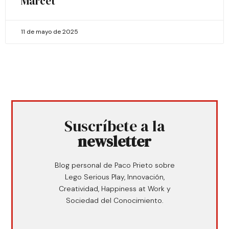
Marcet
11 de mayo de 2025
Suscríbete a la
newsletter
Blog personal de Paco Prieto sobre
Lego Serious Play, Innovación,
Creatividad, Happiness at Work y
Sociedad del Conocimiento.