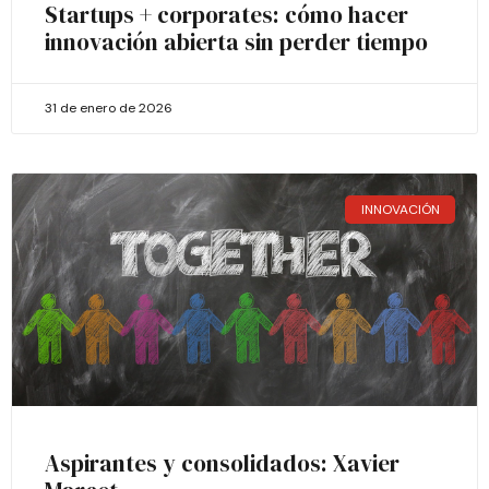
Startups + corporates: cómo hacer
innovación abierta sin perder tiempo
31 de enero de 2026
INNOVACIÓN
Aspirantes y consolidados: Xavier