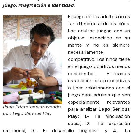
juego, imaginación e identidad.
El juego de los adultos no es
tan diferente al de los niños.
Los adultos juegan con un
objetivo específico en su
mente y no es siempre
necesariamente
competitivo. Los niños tiene
en el juego objetivos menos
conscientes. Podríamos
establecer cuatro objetivos
o fines relacionados con el
juego para adultos que son
especialmente relevantes
Paco Prieto construyendo
para analizar
Lego Serious
con Lego Serious Play
Play:
1.- La vinculación
social, 2.- La expresión
emocional, 3.- El desarrollo cognitivo y 4.- La