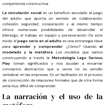
competencia constructiva.
La vinculación social
es un beneficio asociado al juego
del adulto que aporta un sentido de colaboración,
cohesión, seguridad, cooperación y al mismo tiempo
ofrece numerosas posibilidades de desarrollar el
liderazgo, el trabajo en equipo y perseveración. De este
modo el
juego serio en el adulto
es una estrategia clave
para
aprender y comprender
. ¿Cómo? Usando
el
modelado y la metáfora
. Los modelos que vamos
construyendo a través la
Metodología Lego Serious
Play
toman significados y nos ayudan a encarnar
conceptos abstractos que a veces no es sencillo
verbalizar en las empresas. Es un facilitador en el proceso
de concrección de relaciones formales que de otra forma
sería muy difícil de comprender.
La narración y el uso de la