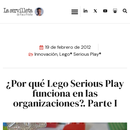
19 de febrero de 2012
Innovación
,
Lego® Serious Play®
¿Por qué Lego Serious Play
funciona en las
organizaciones?. Parte I