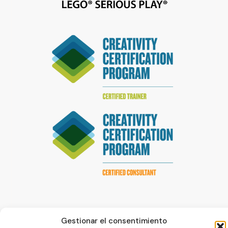
Gestionar el consentimiento