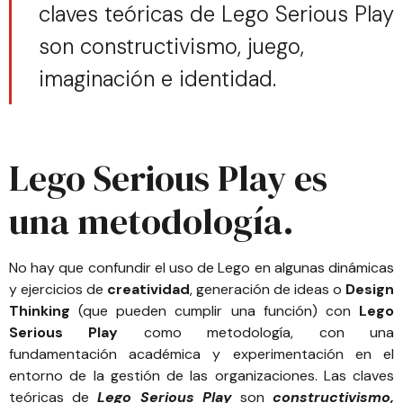
claves teóricas de Lego Serious Play
son constructivismo, juego,
imaginación e identidad.
Lego Serious Play es
una metodología.
No hay que confundir el uso de Lego en algunas dinámicas
y ejercicios de
creatividad
, generación de ideas o
Design
Thinking
(que pueden cumplir una función) con
Lego
Serious Play
como metodología, con una
fundamentación académica y experimentación en el
entorno de la gestión de las organizaciones. Las claves
teóricas de
Lego Serious Play
son
constructivismo,