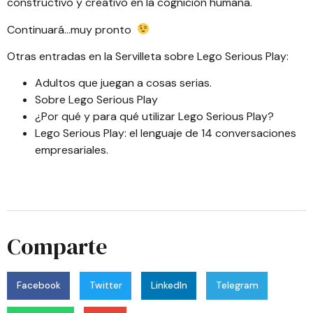
constructivo y creativo en la cognición humana.
Continuará…muy pronto
Otras entradas en la Servilleta sobre Lego Serious Play:
Adultos que juegan a cosas serias
.
Sobre Lego Serious Play
¿Por qué y para qué utilizar Lego Serious Play?
Lego Serious Play: el lenguaje de 14 conversaciones
empresariales
.
Comparte
Facebook
Twitter
LinkedIn
Telegram