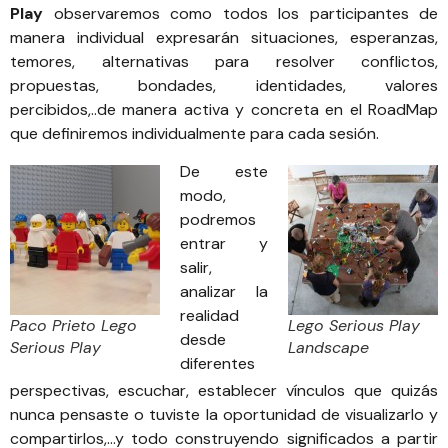
Play
observaremos como todos los participantes de
manera individual expresarán situaciones, esperanzas,
temores, alternativas para resolver conflictos,
propuestas, bondades, identidades, valores
percibidos,..de manera activa y concreta en el RoadMap
que definiremos individualmente para cada sesión.
De este
modo,
podremos
entrar y
salir,
analizar la
realidad
Paco Prieto Lego
Lego Serious Play
desde
Serious Play
Landscape
diferentes
perspectivas, escuchar, establecer vínculos que quizás
nunca pensaste o tuviste la oportunidad de visualizarlo y
compartirlos,…y todo construyendo significados a partir