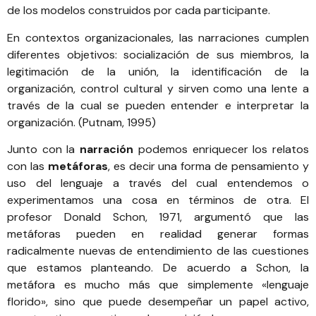
de los modelos construidos por cada participante.
En contextos organizacionales, las narraciones cumplen
diferentes objetivos: socialización de sus miembros, la
legitimación de la unión, la identificación de la
organización, control cultural y sirven como una lente a
través de la cual se pueden entender e interpretar la
organización. (Putnam, 1995)
Junto con la
narración
podemos enriquecer los relatos
con las
metáforas
, es decir una forma de pensamiento y
uso del lenguaje a través del cual entendemos o
experimentamos una cosa en términos de otra. El
profesor Donald Schon, 1971, argumentó que las
metáforas pueden en realidad generar formas
radicalmente nuevas de entendimiento de las cuestiones
que estamos planteando. De acuerdo a Schon, la
metáfora es mucho más que simplemente «lenguaje
florido», sino que puede desempeñar un papel activo,