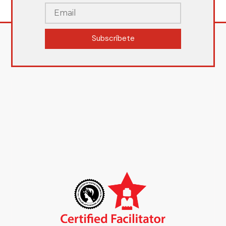
Subscríbete