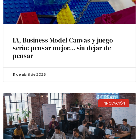
IA, Business Model Canvas y juego
serio: pensar mejor… sin dejar de
pensar
11 de abril de 2026
INNOVACIÓN