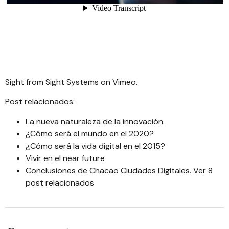
Sight
from
Sight Systems
on
Vimeo
.
Post relacionados:
La nueva naturaleza de la innovación
.
¿Cómo será el mundo en el 2020?
¿Cómo será la vida digital en el 2015?
Vivir en el near future
Conclusiones de Chacao Ciudades Digitales. Ver 8
post relacionados