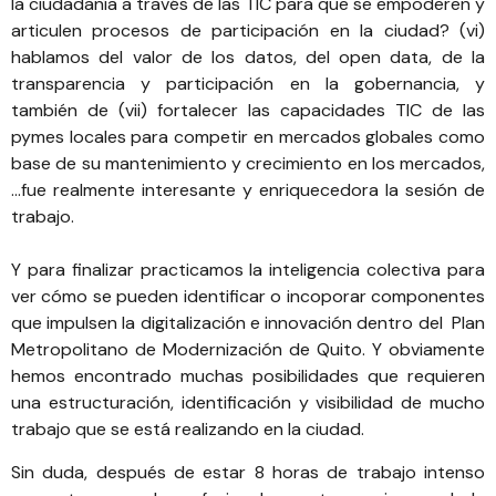
la ciudadanía a través de las TIC para que se empoderen y
articulen procesos de participación en la ciudad? (vi)
hablamos del valor de los datos, del open data, de la
transparencia y participación en la gobernancia, y
también de (vii) fortalecer las capacidades TIC de las
pymes locales para competir en mercados globales como
base de su mantenimiento y crecimiento en los mercados,
…fue realmente interesante y enriquecedora la sesión de
trabajo.
Y para finalizar practicamos la inteligencia colectiva para
ver cómo se pueden identificar o incoporar componentes
que impulsen la digitalización e innovación dentro del Plan
Metropolitano de Modernización de Quito. Y obviamente
hemos encontrado muchas posibilidades que requieren
una estructuración, identificación y visibilidad de mucho
trabajo que se está realizando en la ciudad.
Sin duda, después de estar 8 horas de trabajo intenso