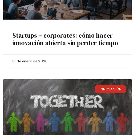
Startups + corporates: cómo hacer
innovación abierta sin perder tiempo
31 de enero de 2026
INNOVACIÓN