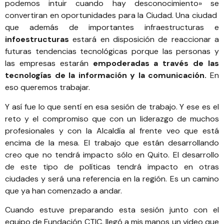
podemos intuir cuando hay desconocimiento» se
convertiran en oportunidades para la Ciudad. Una ciudad
que además de importantes infraestructuras e
infoestructuras
estará en disposición de reaccionar a
futuras tendencias tecnológicas porque las personas y
las empresas estarán
empoderadas a través de las
tecnologías de la información y la comunicación.
En
eso queremos trabajar.
Y así fue lo que sentí en esa sesión de trabajo. Y ese es el
reto y el compromiso que con un liderazgo de muchos
profesionales y con la Alcaldía al frente veo que está
encima de la mesa. El trabajo que están desarrollando
creo que no tendrá impacto sólo en Quito. El desarrollo
de este tipo de políticas tendrá impacto en otras
ciudades y será una referencia en la región. Es un camino
que ya han comenzado a andar.
Cuando estuve preparando esta sesión junto con el
equipo de
Fundación CTIC
, llegó a mis manos un video que