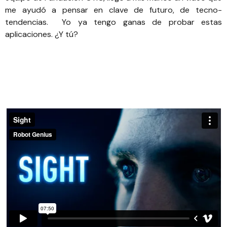
me ayudó a pensar en clave de futuro, de tecno-
tendencias. Yo ya tengo ganas de probar estas
aplicaciones. ¿Y tú?