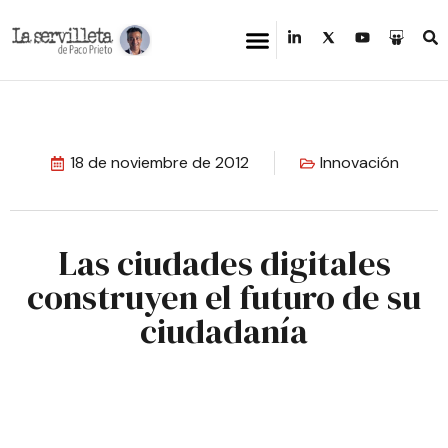
18 de noviembre de 2012
Innovación
Las ciudades digitales
construyen el futuro de su
ciudadanía