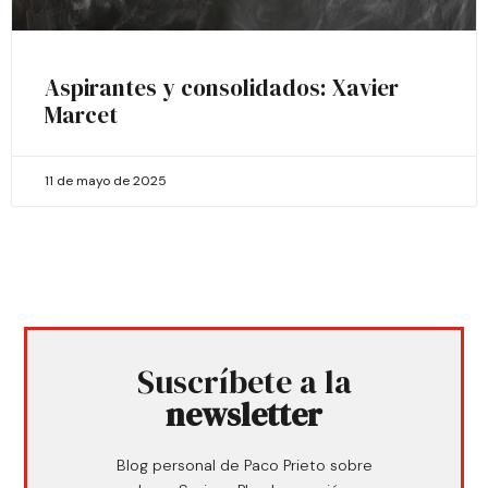
Aspirantes y consolidados: Xavier
Marcet
11 de mayo de 2025
Suscríbete a la
newsletter
Blog personal de Paco Prieto sobre