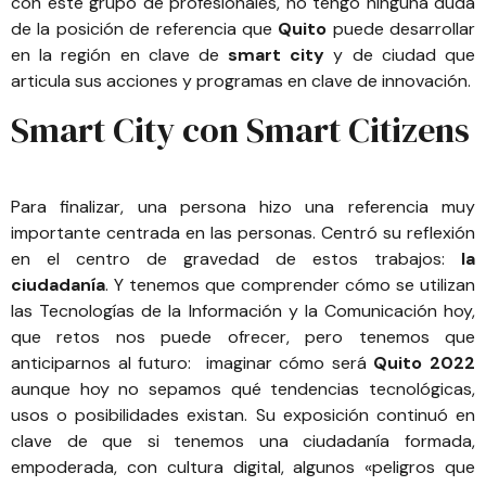
con este grupo de profesionales, no tengo ninguna duda
de la posición de referencia que
Quito
puede desarrollar
en la región en clave de
smart city
y de ciudad que
articula sus acciones y programas en clave de innovación.
Smart City con Smart Citizens
Para finalizar, una persona hizo una referencia muy
importante centrada en las personas. Centró su reflexión
en el centro de gravedad de estos trabajos:
la
ciudadanía
. Y tenemos que comprender cómo se utilizan
las Tecnologías de la Información y la Comunicación hoy,
que retos nos puede ofrecer, pero tenemos que
anticiparnos al futuro: imaginar cómo será
Quito 2022
aunque hoy no sepamos qué tendencias tecnológicas,
usos o posibilidades existan. Su exposición continuó en
clave de que si tenemos una ciudadanía formada,
empoderada, con cultura digital, algunos «peligros que