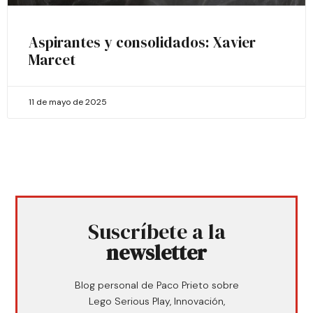
Aspirantes y consolidados: Xavier
Marcet
11 de mayo de 2025
Suscríbete a la
newsletter
Blog personal de Paco Prieto sobre
Lego Serious Play, Innovación,