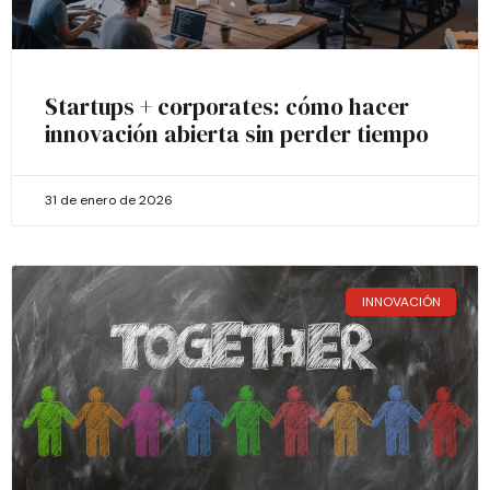
Startups + corporates: cómo hacer
innovación abierta sin perder tiempo
31 de enero de 2026
INNOVACIÓN