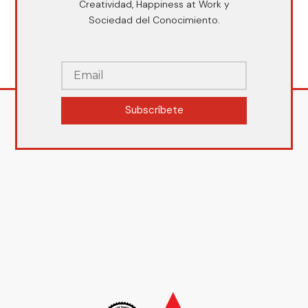
Creatividad, Happiness at Work y
Sociedad del Conocimiento.
Subscríbete