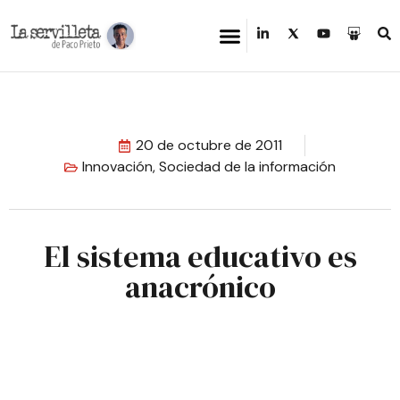
20 de octubre de 2011
Innovación
,
Sociedad de la información
El sistema educativo es
anacrónico