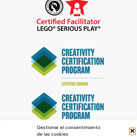
Gestionar el consentimiento
de las cookies