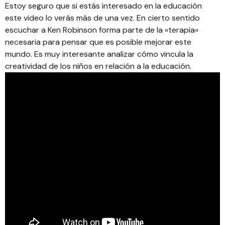
Estoy seguro que si estás interesado en la educación
este video lo verás más de una vez. En cierto sentido
escuchar a Ken Robinson forma parte de la «terapia»
necesaria para pensar que es posible mejorar este
mundo. Es muy interesante analizar cómo vincula la
creatividad de los niños en relación a la educación.