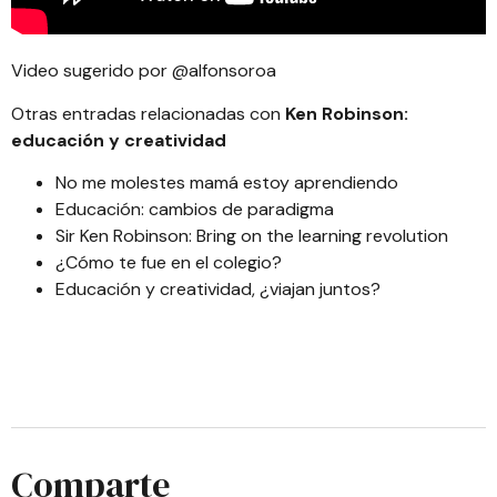
Video sugerido por
@alfonsoroa
Otras entradas relacionadas con
Ken Robinson:
educación y creatividad
No me molestes mamá estoy aprendiendo
Educación: cambios de paradigma
Sir Ken Robinson: Bring on the learning revolution
¿Cómo te fue en el colegio?
Educación y creatividad, ¿viajan juntos?
Comparte