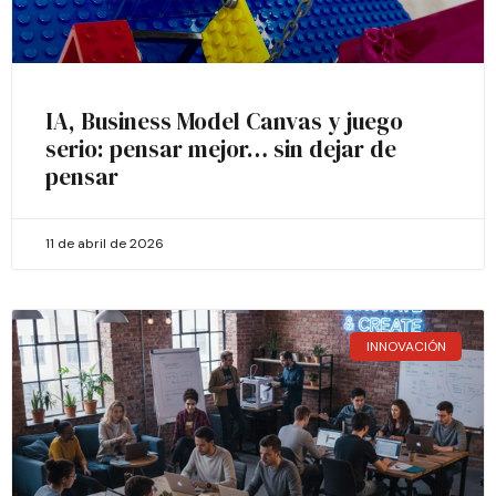
IA, Business Model Canvas y juego
serio: pensar mejor… sin dejar de
pensar
11 de abril de 2026
INNOVACIÓN