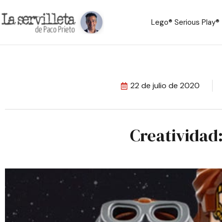
Lego® Serious Play®
22 de julio de 2020
Creatividad: