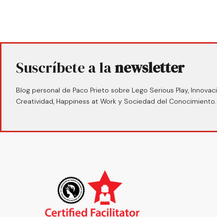
Suscríbete a la
newsletter
Blog personal de Paco Prieto sobre Lego Serious Play, Innovaci
Creatividad, Happiness at Work y Sociedad del Conocimiento.