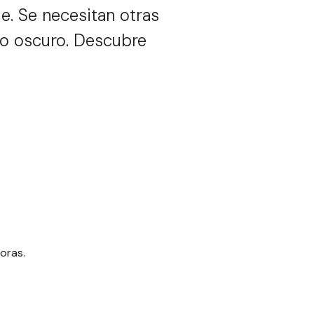
e. Se necesitan otras
do oscuro. Descubre
oras.