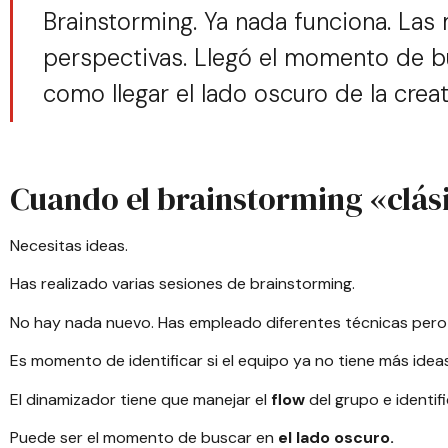
Brainstorming. Ya nada funciona. Las
perspectivas. Llegó el momento de bu
como llegar el lado oscuro de la creat
Cuando el brainstorming «clás
Necesitas ideas.
Has realizado varias sesiones de brainstorming.
No hay nada nuevo. Has empleado diferentes técnicas pero la
Es momento de identificar si el equipo ya no tiene más idea
El dinamizador tiene que manejar el
flow
del grupo e identi
Puede ser el momento de buscar en
el lado oscuro.