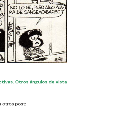
ctivas. Otros ángulos de vista
s otros post: