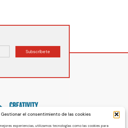
Subscríbete
Gestionar el consentimiento de las cookies
 mejores experiencias, utilizamos tecnologías como las cookies para