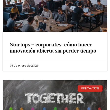
Startups + corporates: cómo hacer
innovación abierta sin perder tiempo
31 de enero de 2026
INNOVACIÓN