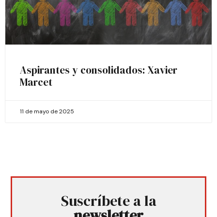
Aspirantes y consolidados: Xavier
Marcet
11 de mayo de 2025
Suscríbete a la
newsletter