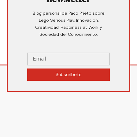
Blog personal de Paco Prieto sobre
Lego Serious Play, Innovación,
Creatividad, Happiness at Work y
Sociedad del Conocimiento.
Subscríbete