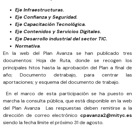
Eje Infraestructuras.
Eje Confianza y Seguridad.
Eje Capacitación Tecnológica.
Eje Contenidos y Servicios Digitales.
Eje Desarrollo industrial del sector TIC.
Normativa
.
En la web del Plan Avanza se han publicado tres
documentos:
Hoja de Ruta
, donde se recogen los
principales hitos hasta la aprobación del Plan a final de
año;
Documento detrabajo
, para centrar las
aportaciones; y
esquema del documento de trabajo
.
En el marco de esta participación se ha puesto en
marcha la consulta pública, que está disponible
en la web
del Plan Avanza
Las respuestas deben remitirse a la
dirección de correo electrónico
cpavanza2@mityc.es
siendo la fecha límite el próximo 31 de agosto.