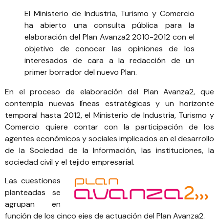
El Ministerio de Industria, Turismo y Comercio
ha abierto una consulta pública para la
elaboración del Plan Avanza2 2010-2012 con el
objetivo de conocer las opiniones de los
interesados de cara a la redacción de un
primer borrador del nuevo Plan.
En el proceso de elaboración del Plan Avanza2, que
contempla nuevas líneas estratégicas y un horizonte
temporal hasta 2012, el Ministerio de Industria, Turismo y
Comercio quiere contar con la participación de los
agentes económicos y sociales implicados en el desarrollo
de la Sociedad de la Información, las instituciones, la
sociedad civil y el tejido empresarial.
Las cuestiones
planteadas se
agrupan en
función de los cinco ejes de actuación del Plan Avanza2.