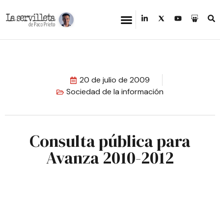
20 de julio de 2009
Sociedad de la información
Consulta pública para
Avanza 2010-2012