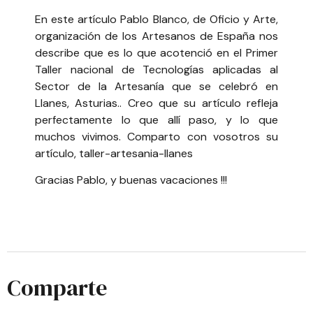
En este artículo Pablo Blanco, de
Oficio y Arte,
organización de los Artesanos de España
nos
describe que es lo que acotenció en el Primer
Taller nacional de Tecnologías aplicadas al
Sector de la Artesanía que se celebró en
Llanes, Asturias.. Creo que su artículo refleja
perfectamente lo que allí paso, y lo que
muchos vivimos. Comparto con vosotros su
artículo,
taller-artesania-llanes
Gracias Pablo, y buenas vacaciones !!!
Comparte