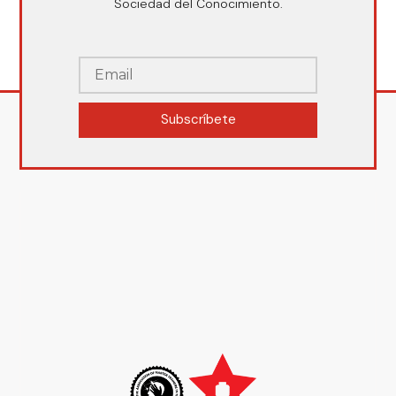
Sociedad del Conocimiento.
Subscríbete