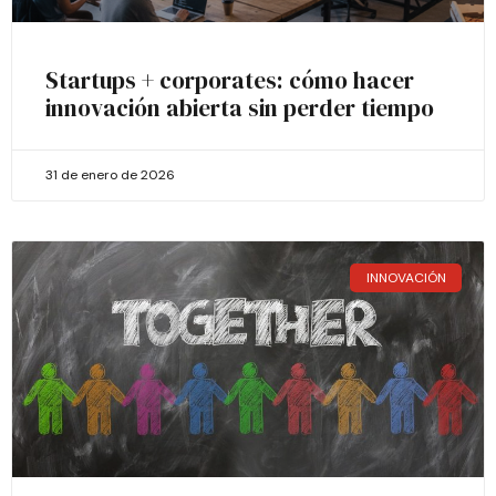
Startups + corporates: cómo hacer
innovación abierta sin perder tiempo
31 de enero de 2026
INNOVACIÓN