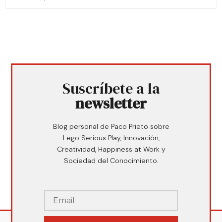
Suscríbete a la
newsletter
Blog personal de Paco Prieto sobre
Lego Serious Play, Innovación,
Creatividad, Happiness at Work y
Sociedad del Conocimiento.