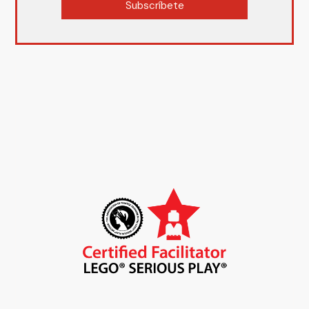
Subscríbete