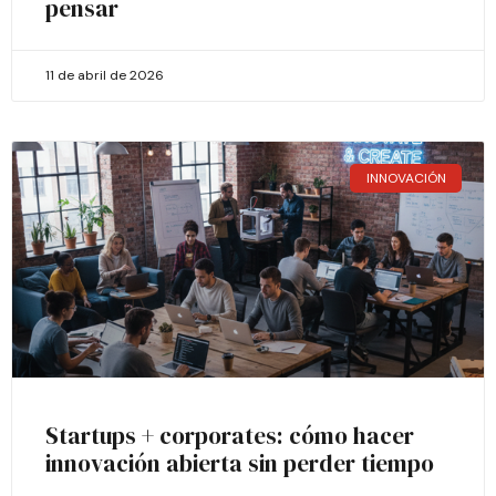
pensar
11 de abril de 2026
INNOVACIÓN
Startups + corporates: cómo hacer
innovación abierta sin perder tiempo