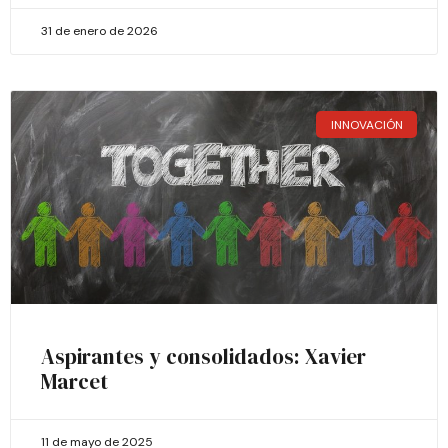
31 de enero de 2026
INNOVACIÓN
Aspirantes y consolidados: Xavier
Marcet
11 de mayo de 2025