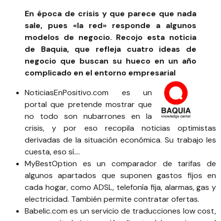
En época de crisis y que parece que nada
sale, pues «la red» responde a algunos
modelos de negocio. Recojo esta noticia
de
Baquia
, que refleja cuatro ideas de
negocio que buscan su hueco en un año
complicado en el entorno empresarial
NoticiasEnPositivo.com
es un
portal que pretende mostrar que
no todo son nubarrones en la
crisis, y por eso recopila noticias optimistas
derivadas de la situación económica. Su trabajo les
cuesta, eso sí….
MyBestOption
es un comparador de tarifas de
algunos apartados que suponen gastos fijos en
cada hogar, como ADSL, telefonía fija, alarmas, gas y
electricidad. También permite contratar ofertas.
Babelic.com
es un servicio de traducciones low cost,