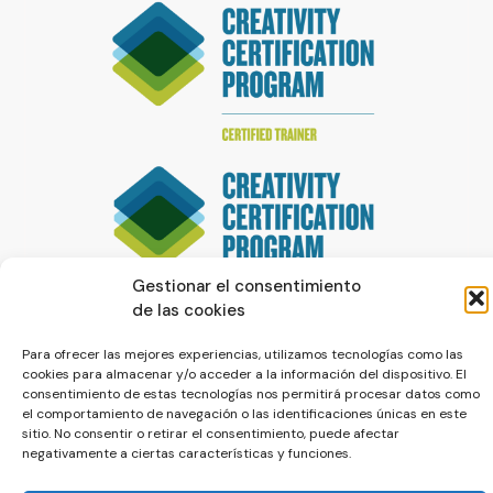
Gestionar el consentimiento
de las cookies
Para ofrecer las mejores experiencias, utilizamos tecnologías como las
cookies para almacenar y/o acceder a la información del dispositivo. El
consentimiento de estas tecnologías nos permitirá procesar datos como
el comportamiento de navegación o las identificaciones únicas en este
sitio. No consentir o retirar el consentimiento, puede afectar
negativamente a ciertas características y funciones.
© La Servilleta - El Blog de Paco Prieto