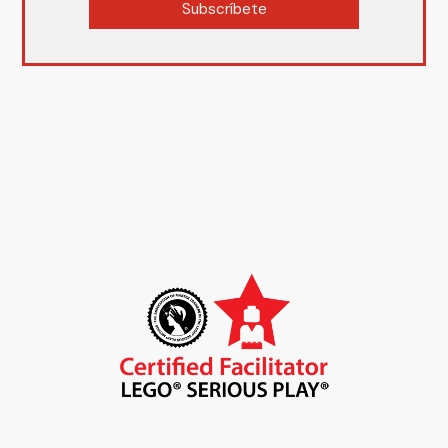
Subscríbete