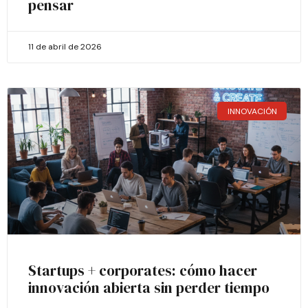
pensar
11 de abril de 2026
INNOVACIÓN
Startups + corporates: cómo hacer
innovación abierta sin perder tiempo