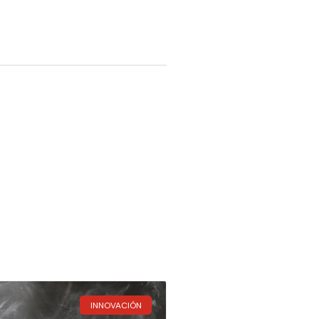
INNOVACIÓN