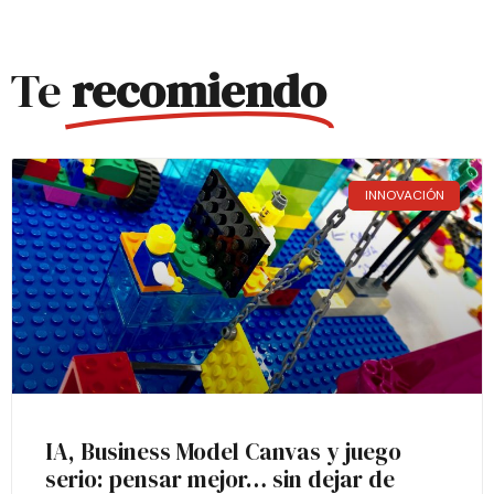
Te
recomiendo
INNOVACIÓN
IA, Business Model Canvas y juego
serio: pensar mejor… sin dejar de