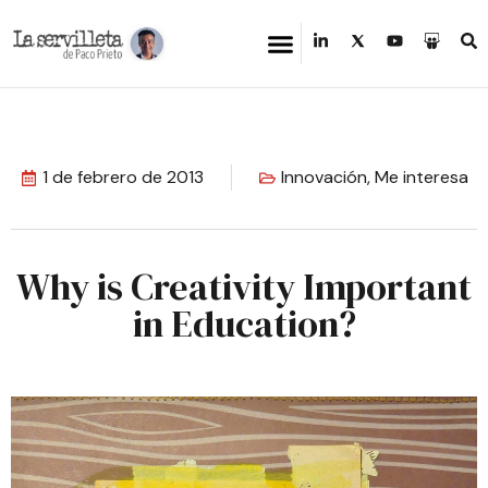
1 de febrero de 2013
Innovación
,
Me interesa
Why is Creativity Important
in Education?