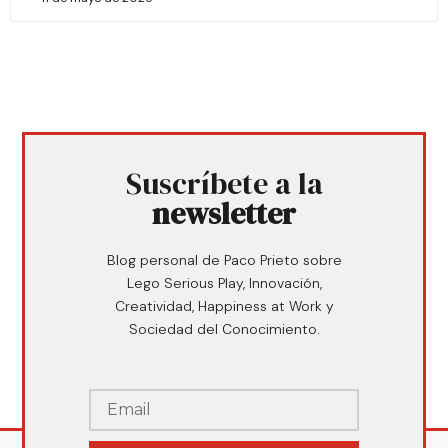
Suscríbete a la
newsletter
Blog personal de Paco Prieto sobre
Lego Serious Play, Innovación,
Creatividad, Happiness at Work y
Sociedad del Conocimiento.