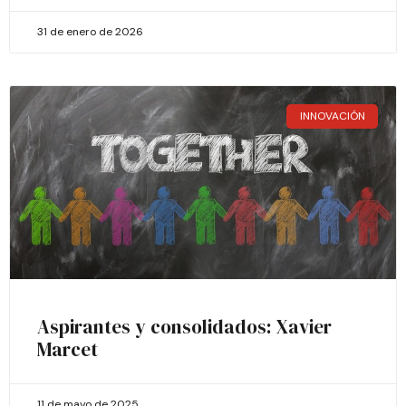
31 de enero de 2026
INNOVACIÓN
Aspirantes y consolidados: Xavier
Marcet
11 de mayo de 2025