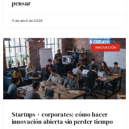
pensar
11 de abril de 2026
INNOVACIÓN
Startups + corporates: cómo hacer
innovación abierta sin perder tiempo