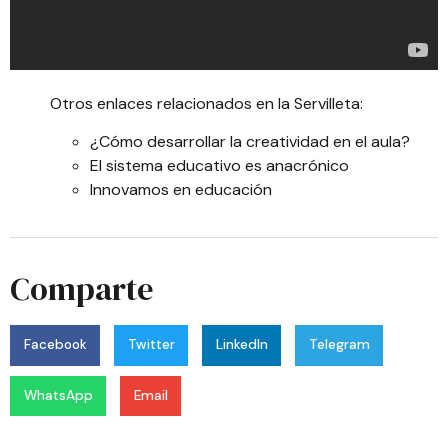
Otros enlaces relacionados en la Servilleta:
¿Cómo desarrollar la creatividad en el aula?
El sistema educativo es anacrónico
Innovamos en educación
Comparte
Facebook
Twitter
LinkedIn
Telegram
WhatsApp
Email