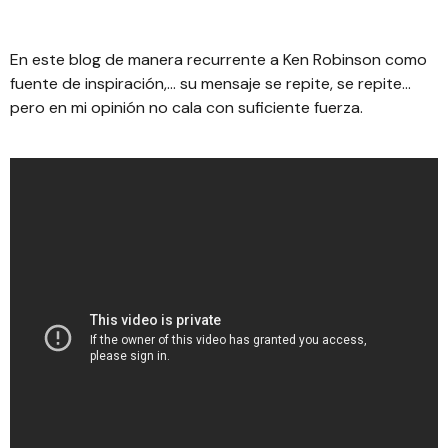
En este blog de manera recurrente a Ken Robinson como
fuente de inspiración,… su mensaje se repite, se repite…
pero en mi opinión no cala con suficiente fuerza.