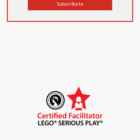
Subscríbete