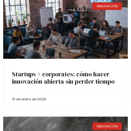
INNOVACIÓN
Startups + corporates: cómo hacer
innovación abierta sin perder tiempo
31 de enero de 2026
INNOVACIÓN