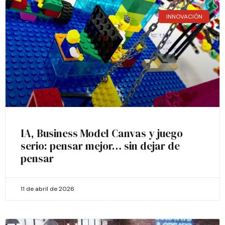
INNOVACIÓN
IA, Business Model Canvas y juego
serio: pensar mejor… sin dejar de
pensar
11 de abril de 2026