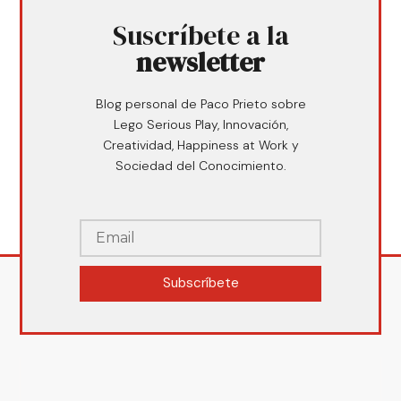
Suscríbete a la
newsletter
Blog personal de Paco Prieto sobre
Lego Serious Play, Innovación,
Creatividad, Happiness at Work y
Sociedad del Conocimiento.
Subscríbete