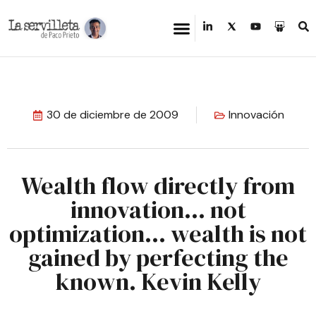
30 de diciembre de 2009
Innovación
Wealth flow directly from
innovation… not
optimization… wealth is not
gained by perfecting the
known. Kevin Kelly