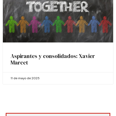
Aspirantes y consolidados: Xavier
Marcet
11 de mayo de 2025