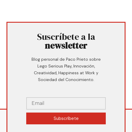
Suscríbete a la
newsletter
Blog personal de Paco Prieto sobre
Lego Serious Play, Innovación,
Creatividad, Happiness at Work y
Sociedad del Conocimiento.
Subscríbete