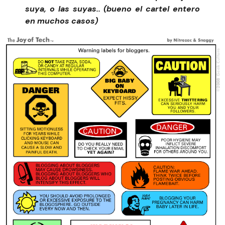
suya, o las suyas.. (bueno el cartel entero
en muchos casos)