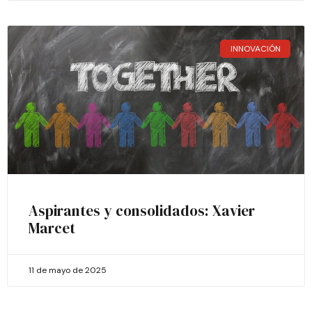
INNOVACIÓN
Aspirantes y consolidados: Xavier
Marcet
11 de mayo de 2025