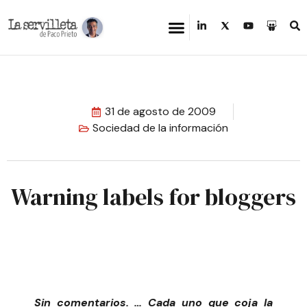
31 de agosto de 2009
Sociedad de la información
Warning labels for bloggers
Sin comentarios. … Cada uno que coja la