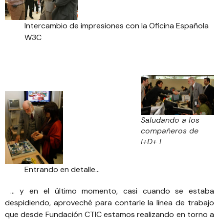
Intercambio de impresiones con la Oficina Española
W3C
Saludando a los
compañeros de
I+D+ I
Entrando en detalle…
… y en el último momento, casi cuando se estaba
despidiendo, aproveché para contarle la línea de trabajo
que desde Fundación CTIC estamos realizando en torno a