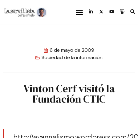
6 de mayo de 2009
Sociedad de la información
Vinton Cerf visitó la
Fundación CTIC
http://evangelismo.wordpress.com/2