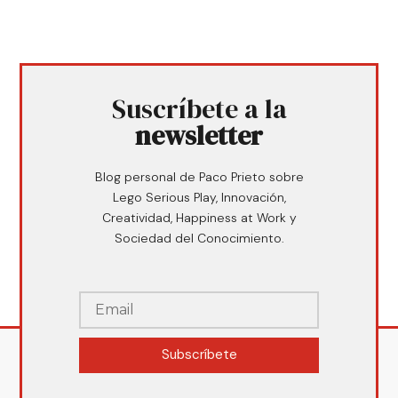
Suscríbete a la
newsletter
Blog personal de Paco Prieto sobre
Lego Serious Play, Innovación,
Creatividad, Happiness at Work y
Sociedad del Conocimiento.
Subscríbete