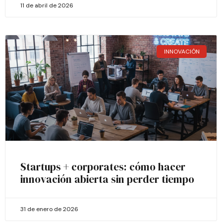
11 de abril de 2026
INNOVACIÓN
Startups + corporates: cómo hacer
innovación abierta sin perder tiempo
31 de enero de 2026