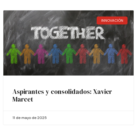
INNOVACIÓN
Aspirantes y consolidados: Xavier
Marcet
11 de mayo de 2025