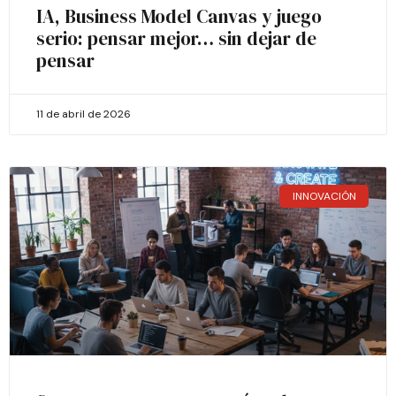
IA, Business Model Canvas y juego
serio: pensar mejor… sin dejar de
pensar
11 de abril de 2026
INNOVACIÓN