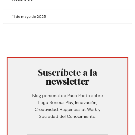
11 de mayo de 2025
Suscríbete a la
newsletter
Blog personal de Paco Prieto sobre
Lego Serious Play, Innovación,
Creatividad, Happiness at Work y
Sociedad del Conocimiento.