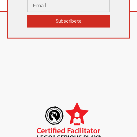
Subscríbete