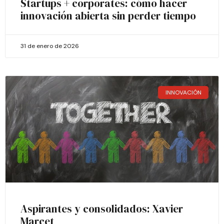
Startups + corporates: cómo hacer
innovación abierta sin perder tiempo
31 de enero de 2026
INNOVACIÓN
Aspirantes y consolidados: Xavier
Marcet