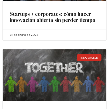
Startups + corporates: cómo hacer
innovación abierta sin perder tiempo
31 de enero de 2026
INNOVACIÓN