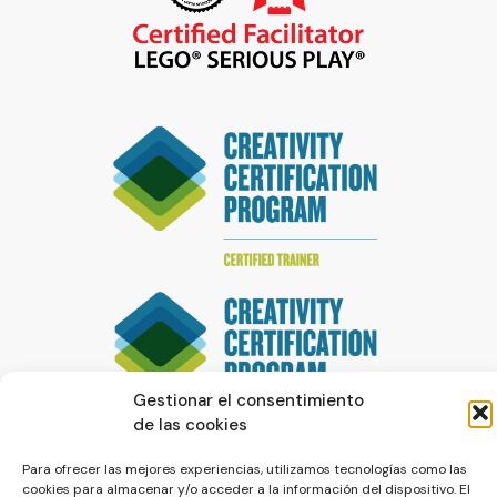
Gestionar el consentimiento
de las cookies
Para ofrecer las mejores experiencias, utilizamos tecnologías como las
cookies para almacenar y/o acceder a la información del dispositivo. El