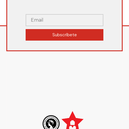
Subscríbete