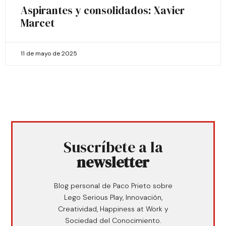
Aspirantes y consolidados: Xavier
Marcet
11 de mayo de 2025
Suscríbete a la
newsletter
Blog personal de Paco Prieto sobre
Lego Serious Play, Innovación,
Creatividad, Happiness at Work y
Sociedad del Conocimiento.