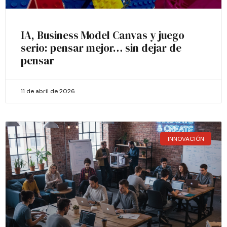
IA, Business Model Canvas y juego
serio: pensar mejor… sin dejar de
pensar
11 de abril de 2026
INNOVACIÓN