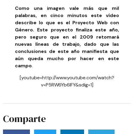
Como una imagen vale más que mil
palabras, en cinco minutos este vídeo
describe lo que es el
Proyecto Web con
Género
. Este proyecto finaliza este año,
pero seguro que en el 2009 retomará
nuevas líneas de trabajo, dado que las
conclusiones de este año manifiesta que
aún queda mucho por hacer en este
campo
.
[youtube=http://www.youtube.com/watch?
v=P5RW6Yb6IFY&sdig=1]
Comparte