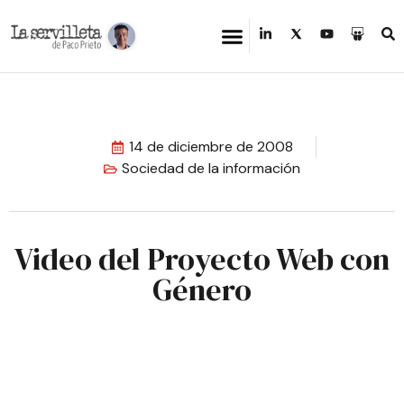
14 de diciembre de 2008
Sociedad de la información
Video del Proyecto Web con
Género