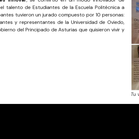
el talento de Estudiantes de la Escuela Politécnica a
ipantes tuvieron un jurado compuesto por 10 personas:
antes y representantes de la Universidad de Oviedo,
erno del Principado de Asturias que quisieron vivir y
Tu 