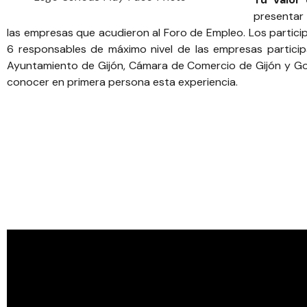
presentar 
las empresas que acudieron al Foro de Empleo. Los partic
6 responsables de máximo nivel de las empresas particip
Ayuntamiento de Gijón, Cámara de Comercio de Gijón y Gobi
conocer en primera persona esta experiencia.