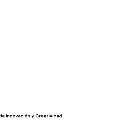
ía Innovación y Creatividad