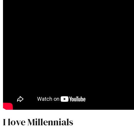
I love Millennials