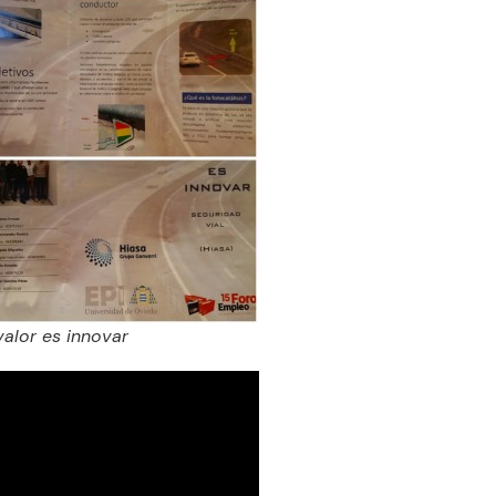
valor es innovar