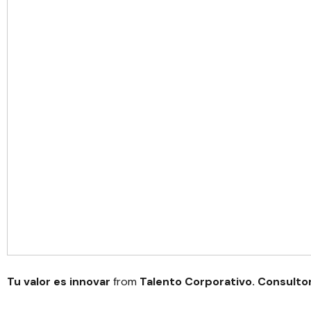
Tu valor es innovar
from
Talento Corporativo. Consultor