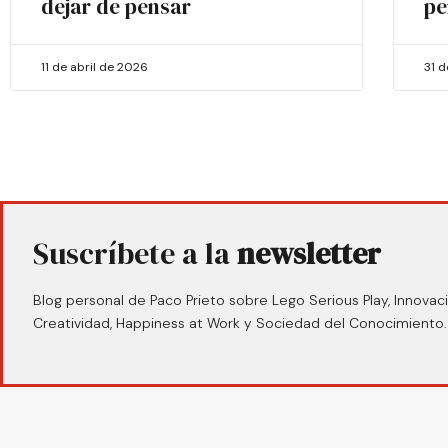
dejar de pensar
pe
11 de abril de 2026
31 
Suscríbete a la
newsletter
Blog personal de Paco Prieto sobre Lego Serious Play, Innovaci
Creatividad, Happiness at Work y Sociedad del Conocimiento.