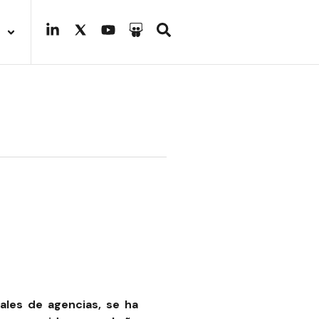
ales de agencias, se ha