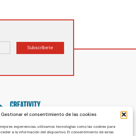
Subscríbete
Gestionar el consentimiento de las cookies
 mejores experiencias, utilizamos tecnologías como las cookies para
ceder a la información del dispositivo. El consentimiento de estas