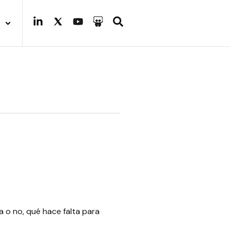
 o no, qué hace falta para