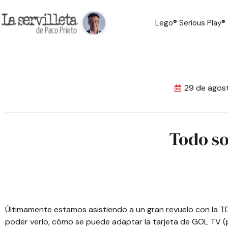
Lego® Serious Play®
29 de agos
Todo so
Últimamente estamos asistiendo a un gran revuelo con la TD
poder verlo, cómo se puede adaptar la tarjeta de GOL TV (