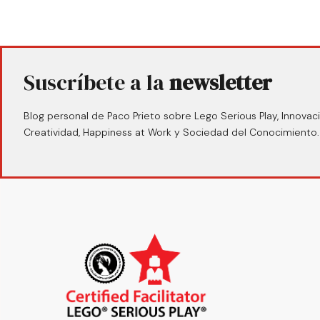
Suscríbete a la
newsletter
Blog personal de Paco Prieto sobre Lego Serious Play, Innovaci
Creatividad, Happiness at Work y Sociedad del Conocimiento.