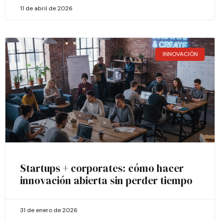
11 de abril de 2026
INNOVACIÓN
Startups + corporates: cómo hacer
innovación abierta sin perder tiempo
31 de enero de 2026