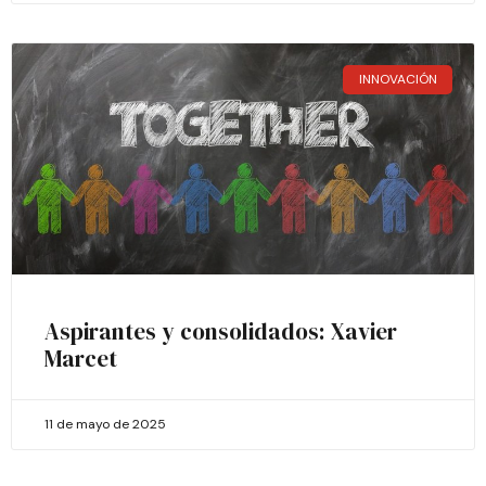
INNOVACIÓN
Aspirantes y consolidados: Xavier
Marcet
11 de mayo de 2025