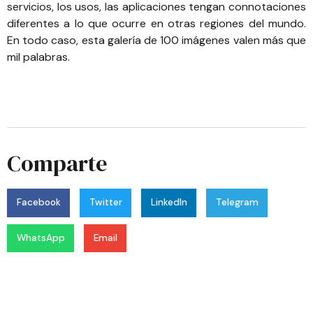
servicios, los usos, las aplicaciones tengan connotaciones
diferentes a lo que ocurre en otras regiones del mundo.
En todo caso,
esta galería de 100 imágenes valen más que
mil palabras
.
Comparte
Facebook
Twitter
LinkedIn
Telegram
WhatsApp
Email