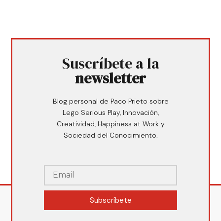
Suscríbete a la
newsletter
Blog personal de Paco Prieto sobre
Lego Serious Play, Innovación,
Creatividad, Happiness at Work y
Sociedad del Conocimiento.
Subscríbete