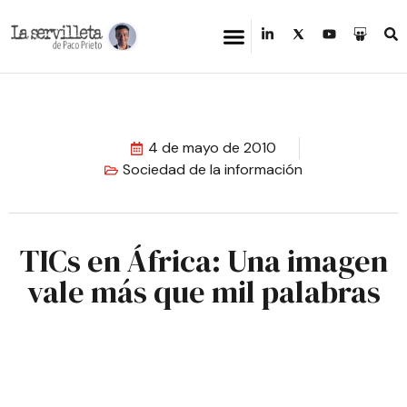
4 de mayo de 2010
Sociedad de la información
TICs en África: Una imagen
vale más que mil palabras