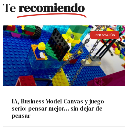
Te
recomiendo
INNOVACIÓN
IA, Business Model Canvas y juego
serio: pensar mejor… sin dejar de
pensar