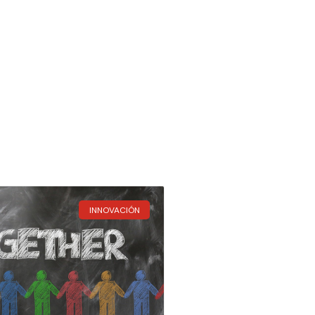
INNOVACIÓN