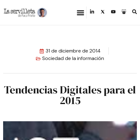
31 de diciembre de 2014
Sociedad de la información
Tendencias Digitales para el
2015