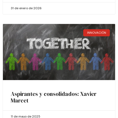
31 de enero de 2026
INNOVACIÓN
Aspirantes y consolidados: Xavier
Marcet
11 de mayo de 2025