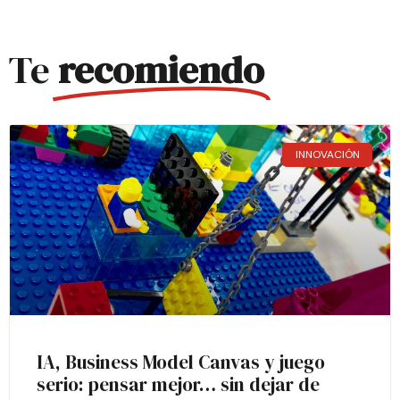
Te
recomiendo
INNOVACIÓN
IA, Business Model Canvas y juego
serio: pensar mejor… sin dejar de