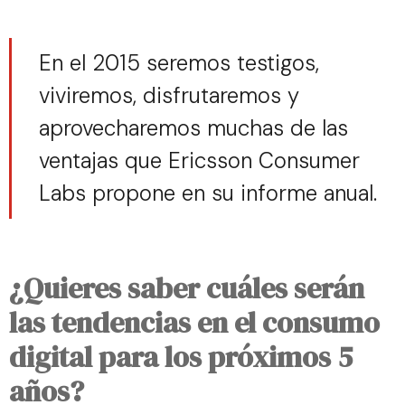
En el 2015 seremos testigos,
viviremos, disfrutaremos y
aprovecharemos muchas de las
ventajas que Ericsson Consumer
Labs propone en su informe anual.
¿Quieres saber cuáles serán
las tendencias en el consumo
digital para los próximos 5
años?