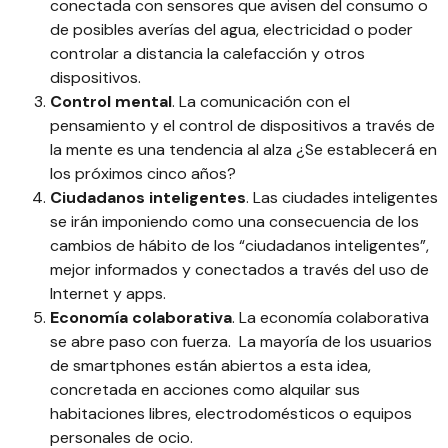
conectada con sensores que avisen del consumo o
de posibles averías del agua, electricidad o poder
controlar a distancia la calefacción y otros
dispositivos.
Control mental
. La comunicación con el
pensamiento y el control de dispositivos a través de
la mente es una tendencia al alza ¿Se establecerá en
los próximos cinco años?
Ciudadanos inteligentes
. Las ciudades inteligentes
se irán imponiendo como una consecuencia de los
cambios de hábito de los “ciudadanos inteligentes”,
mejor informados y conectados a través del uso de
Internet y apps.
Economía colaborativa
. La economía colaborativa
se abre paso con fuerza. La mayoría de los usuarios
de smartphones están abiertos a esta idea,
concretada en acciones como alquilar sus
habitaciones libres, electrodomésticos o equipos
personales de ocio.