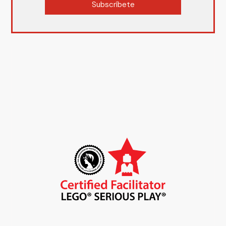
Subscríbete