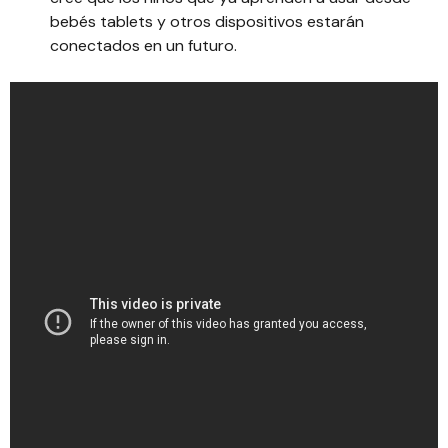
bebés tablets y otros dispositivos estarán
conectados en un futuro.