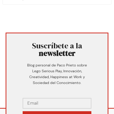
Suscríbete a la
newsletter
Blog personal de Paco Prieto sobre
Lego Serious Play, Innovación,
Creatividad, Happiness at Work y
Sociedad del Conocimiento.