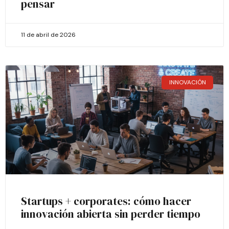
pensar
11 de abril de 2026
INNOVACIÓN
Startups + corporates: cómo hacer
innovación abierta sin perder tiempo