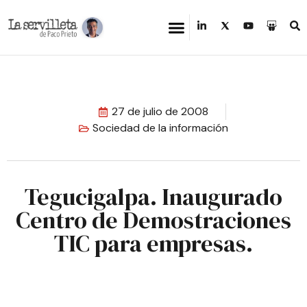
27 de julio de 2008
Sociedad de la información
Tegucigalpa. Inaugurado
Centro de Demostraciones
TIC para empresas.