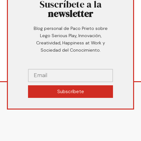
Suscríbete a la
newsletter
Blog personal de Paco Prieto sobre
Lego Serious Play, Innovación,
Creatividad, Happiness at Work y
Sociedad del Conocimiento.
Subscríbete