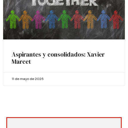
Aspirantes y consolidados: Xavier
Marcet
11 de mayo de 2025