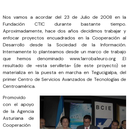
Nos vamos a acordar del 23 de Julio de 2008 en la
Fundación CTIC durante bastante tiempo.
Aproximadamente, hace dos años decidimos trabajar y
enfocar proyectos encuadrados en la Cooperación al
Desarrollo desde la Sociedad de la Información.
Internamente lo planteamos desde un marco de trabajo
que hemos denominado
www.1arroba1euro.org
.El
resultado de «esta servilleta» (de este proyecto) se
materializa en la puesta en marcha en Tegucigalpa, del
primer Centro de Servicios Avanzados de Tecnologías de
Centroamérica.
Promovido
con el apoyo
de la Agencia
Asturiana de
Cooperación