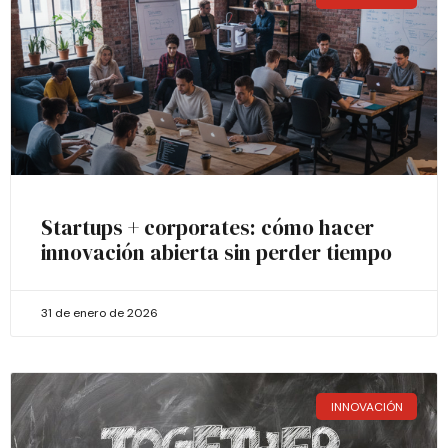
Startups + corporates: cómo hacer
innovación abierta sin perder tiempo
31 de enero de 2026
INNOVACIÓN