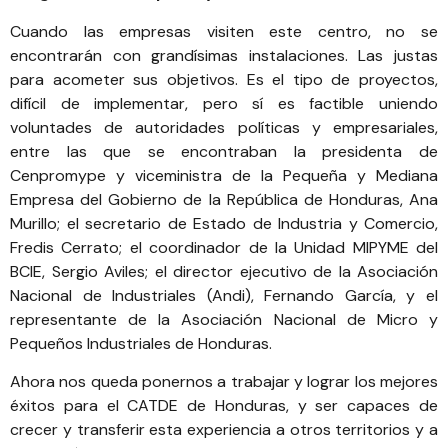
Cuando las empresas visiten este centro, no se
encontrarán con grandísimas instalaciones. Las justas
para acometer sus objetivos. Es el tipo de proyectos,
difícil de implementar, pero sí es factible uniendo
voluntades de autoridades políticas y empresariales,
entre las que se encontraban la presidenta de
Cenpromype
y
viceministra de la Pequeña y Mediana
Empresa del Gobierno de la República de Honduras, Ana
Murillo; el secretario de Estado de Industria y Comercio,
Fredis Cerrato;
el coordinador de la Unidad MIPYME del
BCIE
, Sergio Aviles; el director ejecutivo de la
Asociación
Nacional de Industriales (Andi)
, Fernando García, y el
representante de la Asociación Nacional de Micro y
Pequeños Industriales de Honduras.
Ahora nos queda ponernos a trabajar y lograr los mejores
éxitos para el CATDE de Honduras, y ser capaces de
crecer y transferir esta experiencia a otros territorios y a