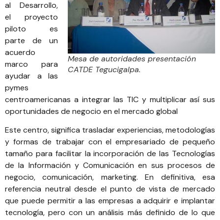
al Desarrollo,
el proyecto
piloto es
parte de un
acuerdo
Mesa de autoridades presentación
marco para
CATDE Tegucigalpa.
ayudar a las
pymes
centroamericanas a integrar las TIC y multiplicar así sus
oportunidades de negocio en el mercado global
Este centro, significa trasladar experiencias, metodologías
y formas de trabajar con el empresariado de pequeño
tamaño para facilitar la incorporación de las Tecnologías
de la Información y Comunicación en sus procesos de
negocio, comunicación, marketing. En definitiva, esa
referencia neutral desde el punto de vista de mercado
que puede permitir a las empresas a adquirir e implantar
tecnología, pero con un análisis más definido de lo que