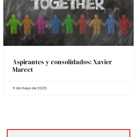
Aspirantes y consolidados: Xavier
Marcet
11 de mayo de 2025