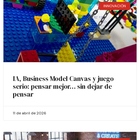
INNOVACIÓN
IA, Business Model Canvas y juego
serio: pensar mejor… sin dejar de
pensar
11 de abril de 2026