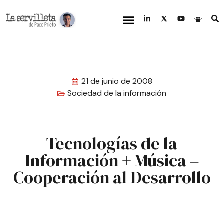
21 de junio de 2008
Sociedad de la información
Tecnologías de la
Información + Música =
Cooperación al Desarrollo