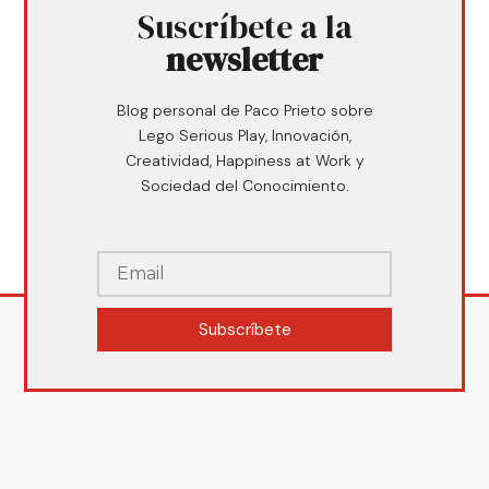
Suscríbete a la
newsletter
Blog personal de Paco Prieto sobre
Lego Serious Play, Innovación,
Creatividad, Happiness at Work y
Sociedad del Conocimiento.
Subscríbete