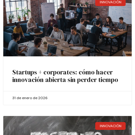
INNOVACIÓN
Startups + corporates: cómo hacer
innovación abierta sin perder tiempo
31 de enero de 2026
INNOVACIÓN