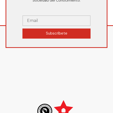
Sociedad del Conocimiento.
Subscríbete