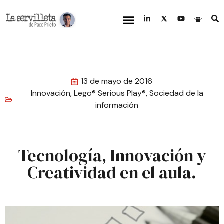
13 de mayo de 2016
Innovación
,
Lego® Serious Play®
,
Sociedad de la
información
Tecnología, Innovación y
Creatividad en el aula.