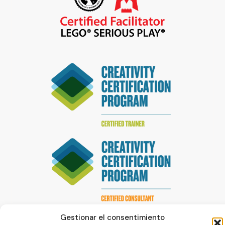
Gestionar el consentimiento