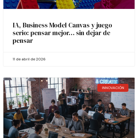
IA, Business Model Canvas y juego
serio: pensar mejor… sin dejar de
pensar
11 de abril de 2026
INNOVACIÓN