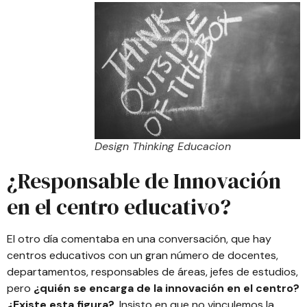
Design Thinking Educacion
¿Responsable de Innovación
en el centro educativo?
El otro día comentaba en una conversación, que hay
centros educativos con un gran número de docentes,
departamentos, responsables de áreas, jefes de estudios,
pero
¿quién se encarga de la innovación en el centro?
¿Existe esta figura?
. Insisto en que no vinculemos la