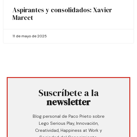
Aspirantes y consolidados: Xavier
Marcet
11 de mayo de 2025
Suscríbete a la
newsletter
Blog personal de Paco Prieto sobre
Lego Serious Play, Innovación,
Creatividad, Happiness at Work y