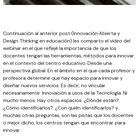
Continuación al anterior post (
Innovación Abierta y
Design Thinking en educación
) les comparto el video del
webinar en el que reflejé la importancia de que los
docentes tengan las herramientas, métodos para innovar
en el contexto del centro educativo. Desde una
perspectiva global. En el ámbito en el que cada profesor y
profesora determine que hay espacio para innovar y
diseñar nuevos servicios. Es decir, no vincular
necesariamente Innovación a usos de la Tecnología. Ni
mucho menos. Hay otros espacios. ¿Dónde están?.
¿Cómo identificarlos?. ¿Con quién identificarlos? y
muchas otras preguntas, son las pistas que los docentes
o mejor dicho, los centros tengan que encontrar para
innovar.