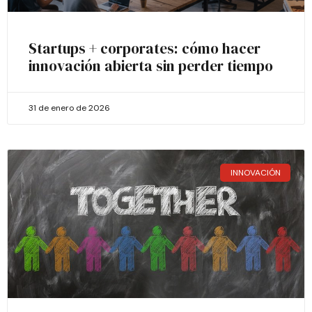
Startups + corporates: cómo hacer
innovación abierta sin perder tiempo
31 de enero de 2026
INNOVACIÓN