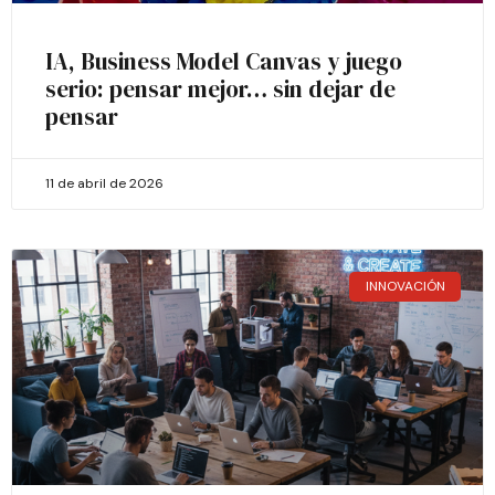
IA, Business Model Canvas y juego
serio: pensar mejor… sin dejar de
pensar
11 de abril de 2026
INNOVACIÓN