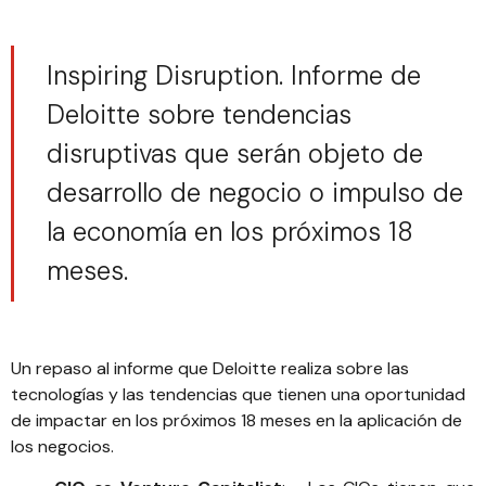
Inspiring Disruption. Informe de
Deloitte sobre tendencias
disruptivas que serán objeto de
desarrollo de negocio o impulso de
la economía en los próximos 18
meses.
Un repaso al informe que Deloitte realiza sobre las
tecnologías y las tendencias que tienen una oportunidad
de impactar en los próximos 18 meses en la aplicación de
los negocios.