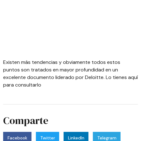
Existen más tendencias y obviamente todos estos
puntos son tratados en mayor profundidad en un
excelente documento liderado por Deloitte.
Lo tienes aquí
para consultarlo
Comparte
Facebook
Twitter
LinkedIn
Telegram