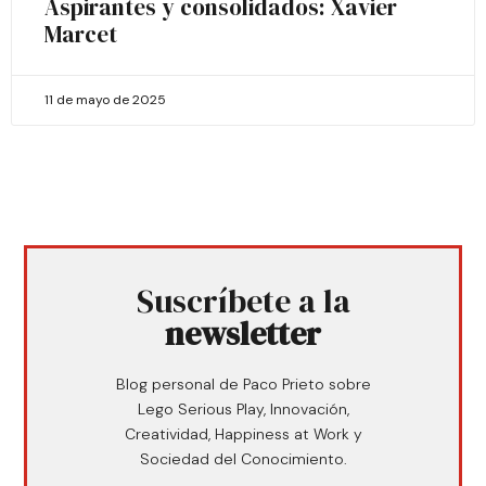
Aspirantes y consolidados: Xavier
Marcet
11 de mayo de 2025
Suscríbete a la
newsletter
Blog personal de Paco Prieto sobre
Lego Serious Play, Innovación,
Creatividad, Happiness at Work y
Sociedad del Conocimiento.