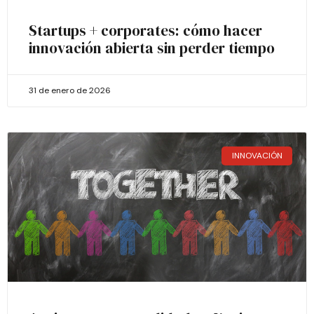
Startups + corporates: cómo hacer
innovación abierta sin perder tiempo
31 de enero de 2026
INNOVACIÓN