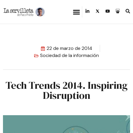
22 de marzo de 2014
Sociedad de la información
Tech Trends 2014. Inspiring
Disruption