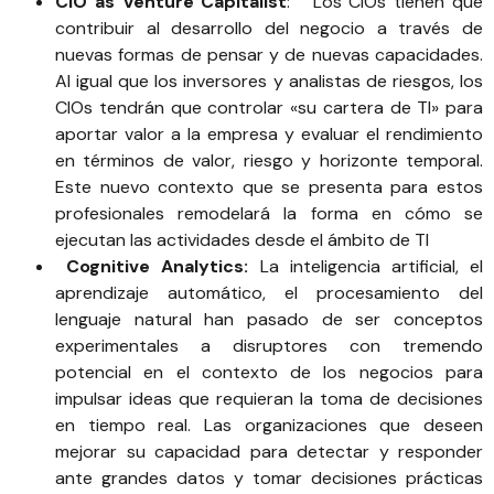
CIO as Venture Capitalist
: Los CIOs tienen que
contribuir al desarrollo del negocio a través de
nuevas formas de pensar y de nuevas capacidades.
Al igual que los inversores y analistas de riesgos, los
CIOs tendrán que controlar «su cartera de TI» para
aportar valor a la empresa y evaluar el rendimiento
en términos de valor, riesgo y horizonte temporal.
Este nuevo contexto que se presenta para estos
profesionales remodelará la forma en cómo se
ejecutan las actividades desde el ámbito de TI
Cognitive Analytics:
La inteligencia artificial, el
aprendizaje automático, el procesamiento del
lenguaje natural han pasado de ser conceptos
experimentales a disruptores con tremendo
potencial en el contexto de los negocios para
impulsar ideas que requieran la toma de decisiones
en tiempo real. Las organizaciones que deseen
mejorar su capacidad para detectar y responder
ante grandes datos y tomar decisiones prácticas