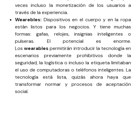
veces incluso la monetización de los usuarios a
través de la experiencia.
Wearebles:
Dispositivos en el cuerpo y en la ropa
están listos para los negocios. Y tiene muchas
formas: gafas, relojes, insignias inteligentes o
pulseras. El potencial es enorme.
Los
wearables
permitirán introducir la tecnología en
escenarios previamente prohibitivos donde la
seguridad, la logística o incluso la etiqueta limitaban
el uso de computadoras o teléfonos inteligentes. La
tecnología está lista, quizás ahora haya que
transformar normar y procesos de aceptación
social.