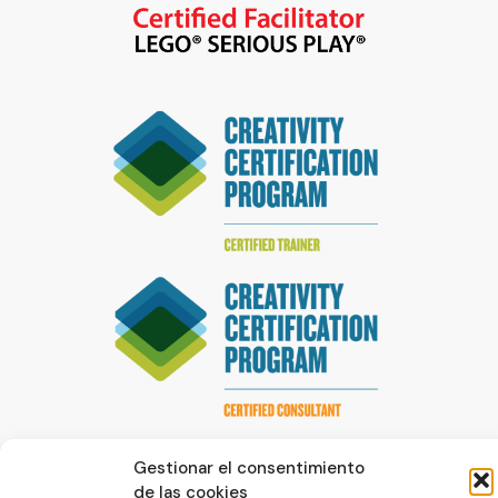
Gestionar el consentimiento
de las cookies