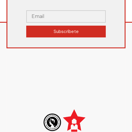
Subscríbete