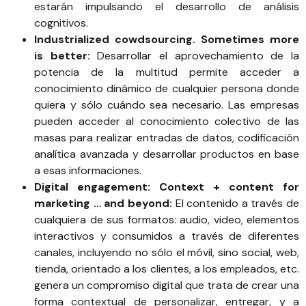
estarán impulsando el desarrollo de análisis
cognitivos.
Industrialized cowdsourcing. Sometimes more
is better:
Desarrollar el aprovechamiento de la
potencia de la multitud permite acceder a
conocimiento dinámico de cualquier persona donde
quiera y sólo cuándo sea necesario. Las empresas
pueden acceder al conocimiento colectivo de las
masas para realizar entradas de datos, codificación
analítica avanzada y desarrollar productos en base
a esas informaciones.
Digital engagement: Context + content for
marketing … and beyond:
El contenido a través de
cualquiera de sus formatos: audio, video, elementos
interactivos y consumidos a través de diferentes
canales, incluyendo no sólo el móvil, sino social, web,
tienda, orientado a los clientes, a los empleados, etc.
genera un compromiso digital que trata de crear una
forma contextual de personalizar, entregar, y a