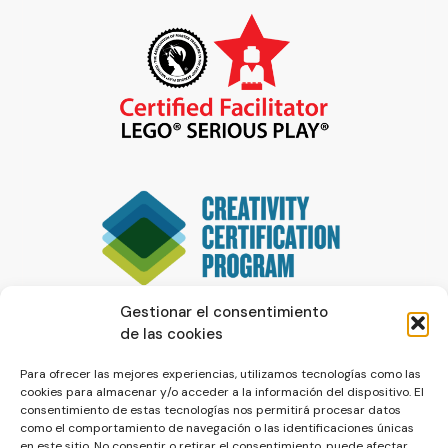
Gestionar el consentimiento
de las cookies
Para ofrecer las mejores experiencias, utilizamos tecnologías como las
cookies para almacenar y/o acceder a la información del dispositivo. El
consentimiento de estas tecnologías nos permitirá procesar datos
como el comportamiento de navegación o las identificaciones únicas
en este sitio. No consentir o retirar el consentimiento, puede afectar