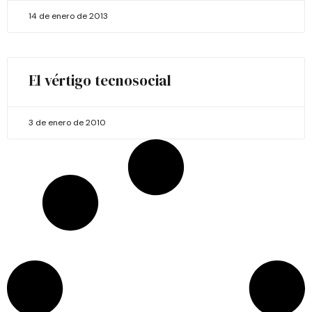
14 de enero de 2013
El vértigo tecnosocial
3 de enero de 2010