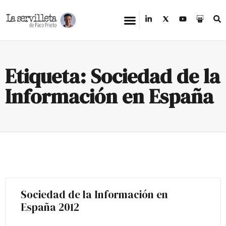
Etiqueta: Sociedad de la
Información en España
Sociedad de la Información en
España 2012