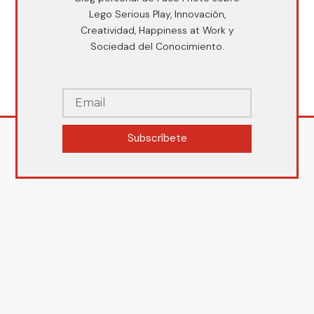
Lego Serious Play, Innovación,
Creatividad, Happiness at Work y
Sociedad del Conocimiento.
Subscríbete