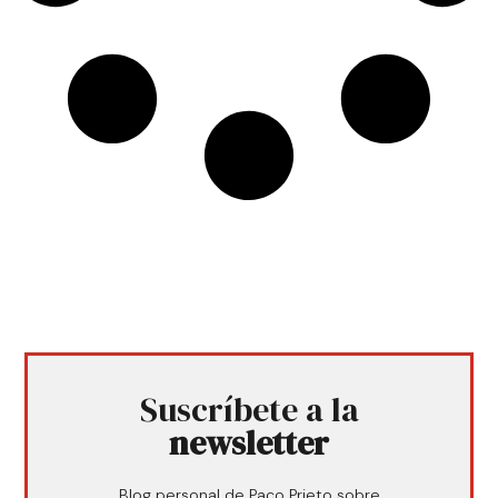
Suscríbete a la
newsletter
Blog personal de Paco Prieto sobre