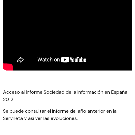
Acceso al
Informe Sociedad de la Información en España
2012
Se puede consultar el informe del año anterior en
la
Servilleta
y así ver las evoluciones.