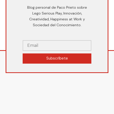
Blog personal de Paco Prieto sobre
Lego Serious Play, Innovación,
Creatividad, Happiness at Work y
Sociedad del Conocimiento.
Subscríbete