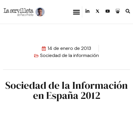
14 de enero de 2013
Sociedad de la información
Sociedad de la Información
en España 2012