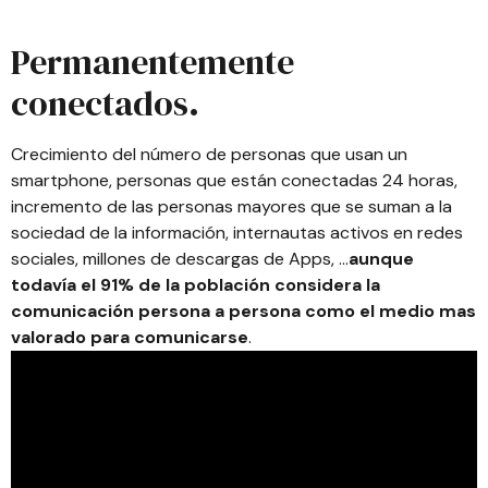
Permanentemente
conectados.
Crecimiento del número de personas que usan un
smartphone, personas que están conectadas 24 horas,
incremento de las personas mayores que se suman a la
sociedad de la información, internautas activos en redes
sociales, millones de descargas de Apps, …
aunque
todavía el 91% de la población considera la
comunicación persona a persona como el medio mas
valorado para comunicarse
.