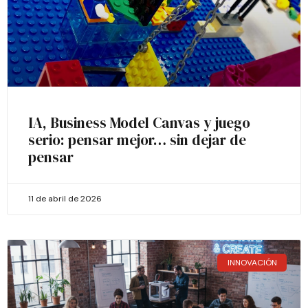
IA, Business Model Canvas y juego
serio: pensar mejor… sin dejar de
pensar
11 de abril de 2026
INNOVACIÓN