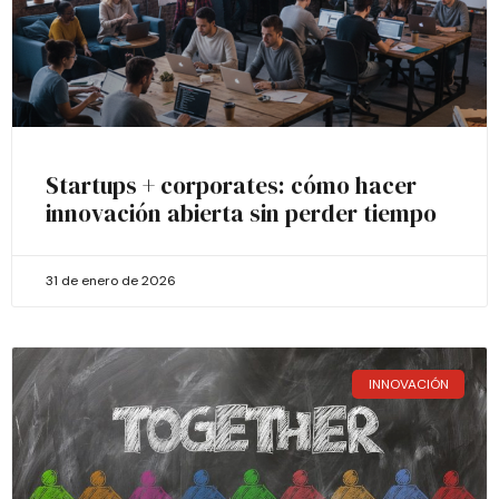
Startups + corporates: cómo hacer
innovación abierta sin perder tiempo
31 de enero de 2026
INNOVACIÓN