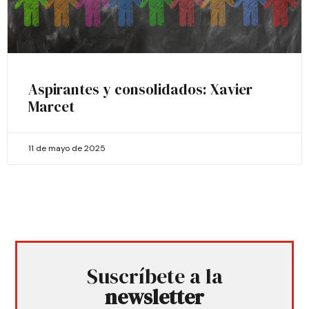
Aspirantes y consolidados: Xavier
Marcet
11 de mayo de 2025
Suscríbete a la
newsletter